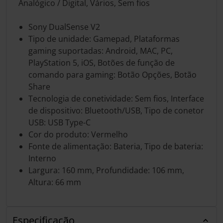
Analógico / Digital, Vários, Sem fios
Sony DualSense V2
Tipo de unidade: Gamepad, Plataformas
gaming suportadas: Android, MAC, PC,
PlayStation 5, iOS, Botões de função de
comando para gaming: Botão Opções, Botão
Share
Tecnologia de conetividade: Sem fios, Interface
de dispositivo: Bluetooth/USB, Tipo de conetor
USB: USB Type-C
Cor do produto: Vermelho
Fonte de alimentação: Bateria, Tipo de bateria:
Interno
Largura: 160 mm, Profundidade: 106 mm,
Altura: 66 mm
Especificação