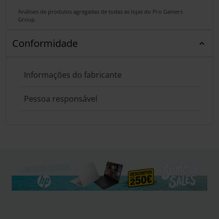
Análises de produtos agregadas de todas as lojas do Pro Gamers
Group.
Conformidade
Informações do fabricante
Pessoa responsável