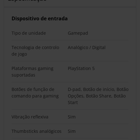
Dispositivo de entrada
Tipo de unidade
Gamepad
Tecnologia de controlo
Analógico / Digital
de jogo
Plataformas gaming
PlayStation 5
suportadas
Botões de função de
D-pad, Botão de início, Botão
comando para gaming
Opções, Botão Share, Botão
Start
Vibração reflexiva
Sim
Thumbsticks analógicos
Sim