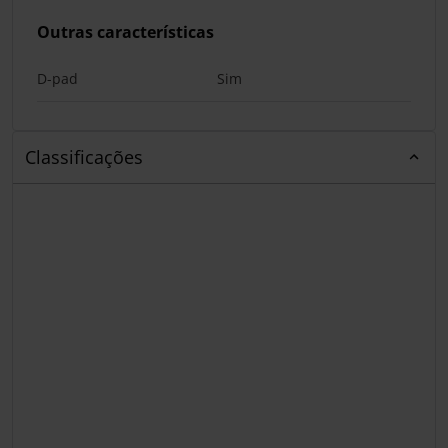
Outras características
D-pad
Sim
Classificações