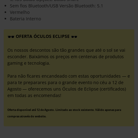
Sem fios Bluetooth/USB Versão Bluetooth: 5.1
Vermelho
Bateria Interno
OFERTA ÓCULOS ECLIPSE
Os nossos descontos são tão grandes que até o sol se vai
esconder. Baixámos os preços em centenas de produtos
gaming e tecnologia.
Para não ficares encandeado com estas oportunidades — e
para te preparares para o grande evento no céu a 12 de
Agosto — oferecemos uns Óculos de Eclipse (certificados)
em todas as encomendas!
Oferta disponível até 12 de Agosto. Limitado ao stock existente. Válido apenas para
compras através do website.