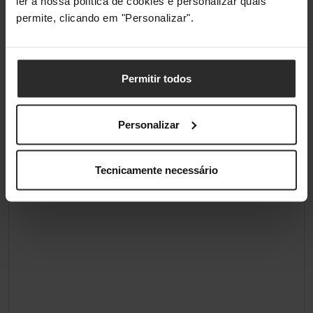
ler a nossa política de cookies e personalizar quais
permite, clicando em "Personalizar".
Permitir todos
Personalizar
Tecnicamente necessário