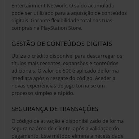
Entertainment Network. O saldo acumulado
pode ser utilizado para a aquisição de conteúdos
digitais. Garante flexibilidade total nas tuas
compras na PlayStation Store.
GESTÃO DE CONTEÚDOS DIGITAIS
Utiliza o crédito disponível para descarregar os
títulos mais recentes, expansões e conteúdos
adicionais. O valor de 50€ é aplicado de forma
imediata após o resgate do código. Aceder a
novas experiências de jogo torna-se um
processo simples e rápido.
SEGURANÇA DE TRANSAÇÕES
O código de ativação é disponibilizado de forma
segura na área de cliente, após a validação do
pagamento. Este método elimina a necessidade