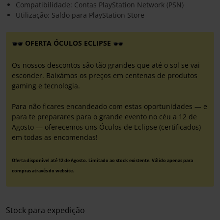
Compatibilidade: Contas PlayStation Network (PSN)
Utilização: Saldo para PlayStation Store
OFERTA ÓCULOS ECLIPSE
Os nossos descontos são tão grandes que até o sol se vai
esconder. Baixámos os preços em centenas de produtos
gaming e tecnologia.
Para não ficares encandeado com estas oportunidades — e
para te preparares para o grande evento no céu a 12 de
Agosto — oferecemos uns Óculos de Eclipse (certificados)
em todas as encomendas!
Oferta disponível até 12 de Agosto. Limitado ao stock existente. Válido apenas para
compras através do website.
Stock para expedição