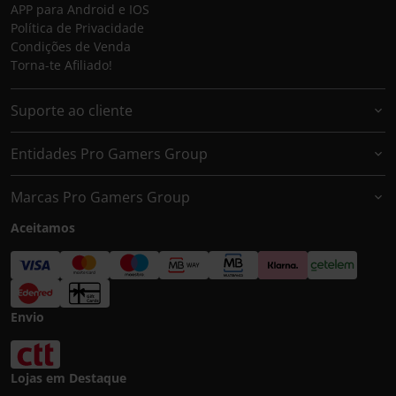
APP para Android e IOS
Política de Privacidade
Condições de Venda
Torna-te Afiliado!
Suporte ao cliente
Entidades Pro Gamers Group
Marcas Pro Gamers Group
Aceitamos
Envio
Lojas em Destaque