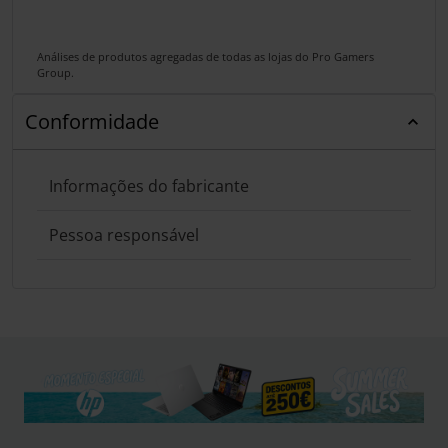
Análises de produtos agregadas de todas as lojas do Pro Gamers
Group.
Conformidade
Informações do fabricante
Pessoa responsável