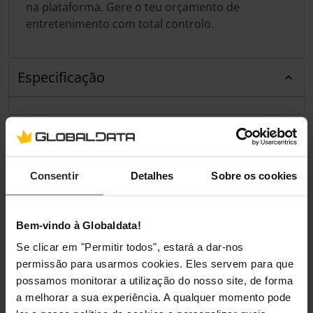
na plataforma. Gere o teu orçamento de
entretenimento com total controlo.
Especificação
Classificações
Consentir
Detalhes
Sobre os cookies
Bem-vindo à Globaldata!
Se clicar em "Permitir todos", estará a dar-nos
permissão para usarmos cookies. Eles servem para que
possamos monitorar a utilização do nosso site, de forma
a melhorar a sua experiência. A qualquer momento pode