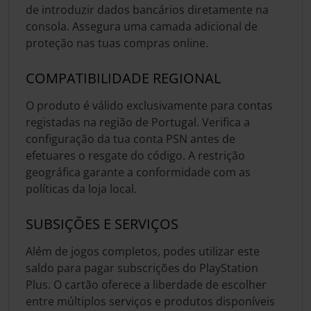
de introduzir dados bancários diretamente na
consola. Assegura uma camada adicional de
proteção nas tuas compras online.
COMPATIBILIDADE REGIONAL
O produto é válido exclusivamente para contas
registadas na região de Portugal. Verifica a
configuração da tua conta PSN antes de
efetuares o resgate do código. A restrição
geográfica garante a conformidade com as
políticas da loja local.
SUBSIÇÕES E SERVIÇOS
Além de jogos completos, podes utilizar este
saldo para pagar subscrições do PlayStation
Plus. O cartão oferece a liberdade de escolher
entre múltiplos serviços e produtos disponíveis