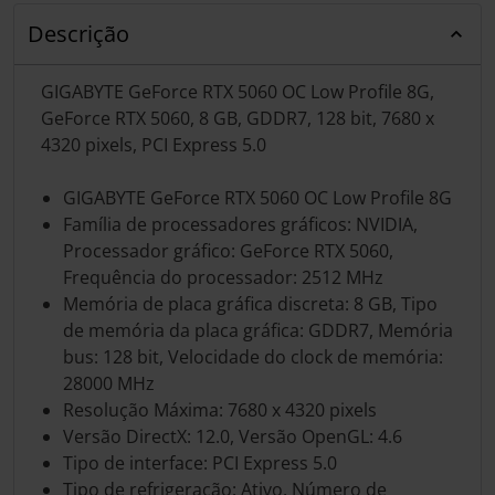
Descrição
GIGABYTE GeForce RTX 5060 OC Low Profile 8G,
GeForce RTX 5060, 8 GB, GDDR7, 128 bit, 7680 x
4320 pixels, PCI Express 5.0
GIGABYTE GeForce RTX 5060 OC Low Profile 8G
Família de processadores gráficos: NVIDIA,
Processador gráfico: GeForce RTX 5060,
Frequência do processador: 2512 MHz
Memória de placa gráfica discreta: 8 GB, Tipo
de memória da placa gráfica: GDDR7, Memória
bus: 128 bit, Velocidade do clock de memória:
28000 MHz
Resolução Máxima: 7680 x 4320 pixels
Versão DirectX: 12.0, Versão OpenGL: 4.6
Tipo de interface: PCI Express 5.0
Tipo de refrigeração: Ativo, Número de