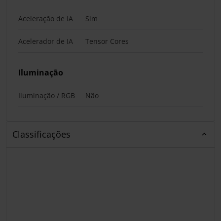
Aceleração de IA
Sim
Acelerador de IA
Tensor Cores
Iluminação
Iluminação / RGB
Não
Classificações