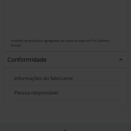
Análises de produtos agregadas de todas as lojas do Pro Gamers
Group.
Conformidade
Informações do fabricante
Pessoa responsável