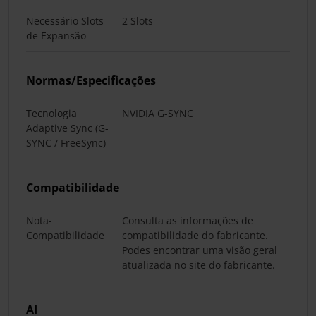
Necessário Slots
2 Slots
de Expansão
Normas/Especificações
Tecnologia
NVIDIA G-SYNC
Adaptive Sync (G-
SYNC / FreeSync)
Compatibilidade
Nota-
Consulta as informações de
Compatibilidade
compatibilidade do fabricante.
Podes encontrar uma visão geral
atualizada no site do fabricante.
AI