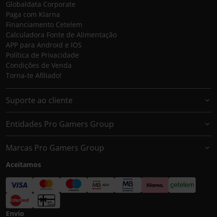
Globaldata Corporate
Paga com Klarna
Financiamento Cetelem
Calculadora Fonte de Alimentação
APP para Android e IOS
Política de Privacidade
Condições de Venda
Torna-te Afiliado!
Suporte ao cliente
Entidades Pro Gamers Group
Marcas Pro Gamers Group
Aceitamos
Envio