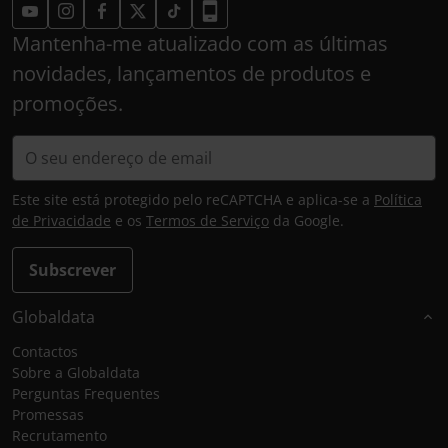
Mantenha-me atualizado com as últimas
novidades, lançamentos de produtos e
promoções.
Este site está protegido pelo reCAPTCHA e aplica-se a
Política
de Privacidade
e os
Termos de Serviço
da Google.
Subscrever
Globaldata
Contactos
Sobre a Globaldata
Perguntas Frequentes
Promessas
Recrutamento