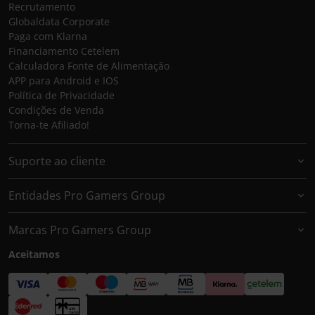
Recrutamento
Globaldata Corporate
Paga com Klarna
Financiamento Cetelem
Calculadora Fonte de Alimentação
APP para Android e IOS
Política de Privacidade
Condições de Venda
Torna-te Afiliado!
Suporte ao cliente
Entidades Pro Gamers Group
Marcas Pro Gamers Group
Aceitamos