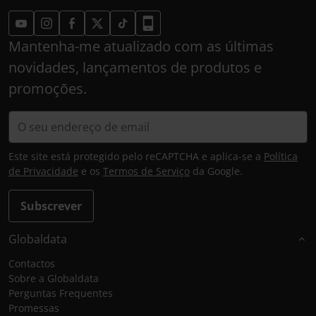
Mantenha-me atualizado com as últimas
novidades, lançamentos de produtos e
promoções.
Este site está protegido pelo reCAPTCHA e aplica-se a
Política
de Privacidade
e os
Termos de Serviço
da Google.
Subscrever
Globaldata
Contactos
Sobre a Globaldata
Perguntas Frequentes
Promessas