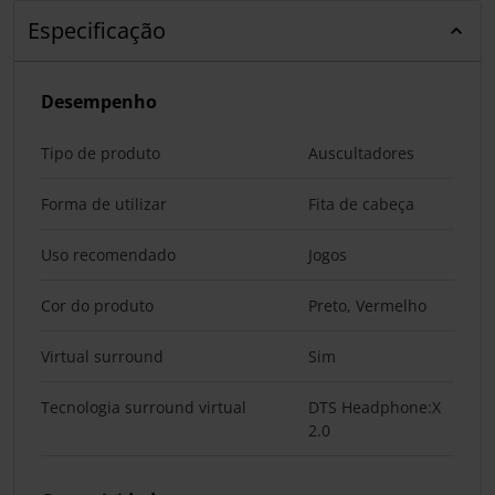
Especificação
Desempenho
Tipo de produto
Auscultadores
Forma de utilizar
Fita de cabeça
Uso recomendado
Jogos
Cor do produto
Preto, Vermelho
Virtual surround
Sim
Tecnologia surround virtual
DTS Headphone:X
2.0