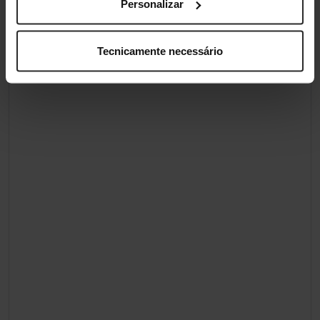
Personalizar
Tecnicamente necessário