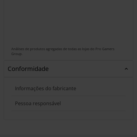
Análises de produtos agregadas de todas as lojas do Pro Gamers
Group.
Conformidade
Informações do fabricante
Pessoa responsável