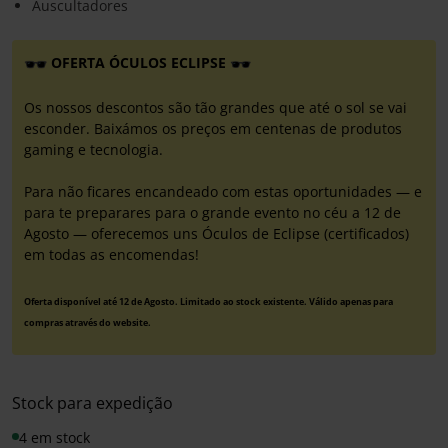
Auscultadores
OFERTA ÓCULOS ECLIPSE
Os nossos descontos são tão grandes que até o sol se vai
esconder. Baixámos os preços em centenas de produtos
gaming e tecnologia.
Para não ficares encandeado com estas oportunidades — e
para te preparares para o grande evento no céu a 12 de
Agosto — oferecemos uns Óculos de Eclipse (certificados)
em todas as encomendas!
Oferta disponível até 12 de Agosto. Limitado ao stock existente. Válido apenas para
compras através do website.
Stock para expedição
4 em stock