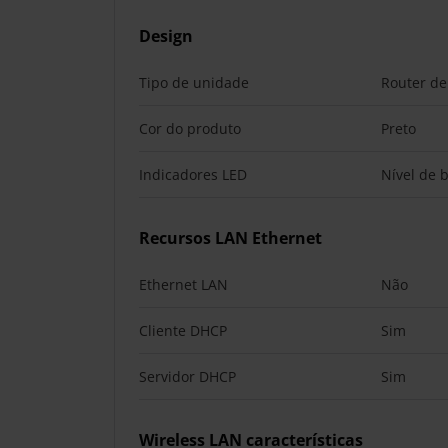
Design
Tipo de unidade
Router de
Cor do produto
Preto
Indicadores LED
Nível de b
Recursos LAN Ethernet
Ethernet LAN
Não
Cliente DHCP
Sim
Servidor DHCP
Sim
Wireless LAN características