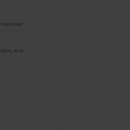
 rede móvel
ateria, Wi-Fi