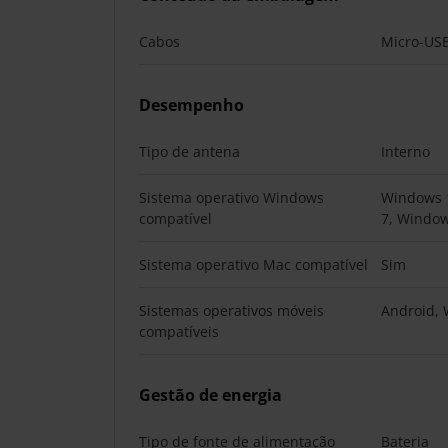
Cabos
Micro-US
Desempenho
Tipo de antena
Interno
Sistema operativo Windows
Windows 
compatível
7, Window
Sistema operativo Mac compatível
Sim
Sistemas operativos móveis
Android, 
compatíveis
Gestão de energia
Tipo de fonte de alimentação
Bateria