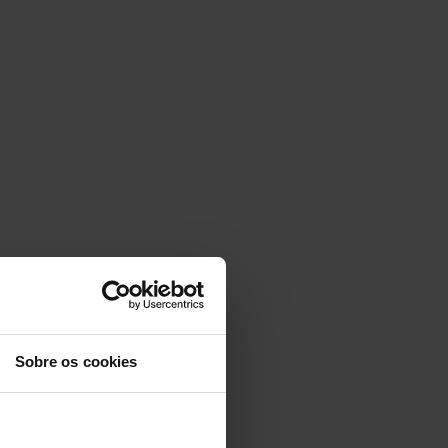
Sobre os cookies