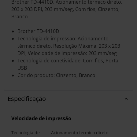
Brother TD-4410D, Acionamento térmico direto,
203 x 203 DPI, 203 mm/seg, Com fios, Cinzento,
Branco
Brother TD-4410D
Tecnologia de impressão: Acionamento
térmico direto, Resolução Máxima: 203 x 203
DPI, Velocidade de impressão: 203 mm/seg
Tecnologia de conetividade: Com fios, Porta
USB
Cor do produto: Cinzento, Branco
Especificação
Velocidade de impressão
Tecnologia de
Acionamento térmico direto