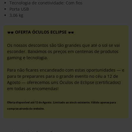
Tecnologia de conetividade: Com fios
Porta USB
3,06 kg
OFERTA ÓCULOS ECLIPSE
Os nossos descontos são tão grandes que até o sol se vai
esconder. Baixámos os preços em centenas de produtos
gaming e tecnologia.
Para não ficares encandeado com estas oportunidades — e
para te preparares para o grande evento no céu a 12 de
Agosto — oferecemos uns Óculos de Eclipse (certificados)
em todas as encomendas!
Oferta disponível até 12 de Agosto. Limitado ao stock existente. Válido apenas para
compras através do website.