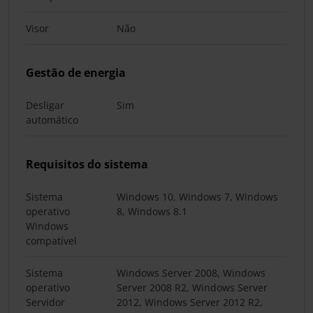
Visor
Não
Gestão de energia
Desligar
Sim
automático
Requisitos do sistema
Sistema
Windows 10, Windows 7, Windows
operativo
8, Windows 8.1
Windows
compatível
Sistema
Windows Server 2008, Windows
operativo
Server 2008 R2, Windows Server
Servidor
2012, Windows Server 2012 R2,