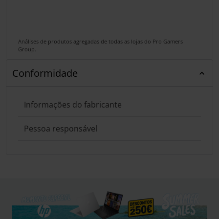
Análises de produtos agregadas de todas as lojas do Pro Gamers
Group.
Conformidade
Informações do fabricante
Pessoa responsável