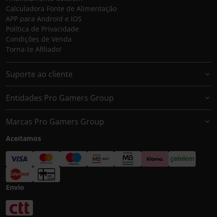
Calculadora Fonte de Alimentação
APP para Android e IOS
Política de Privacidade
Condições de Venda
Torna-te Afiliado!
Suporte ao cliente
Entidades Pro Gamers Group
Marcas Pro Gamers Group
Aceitamos
Envio