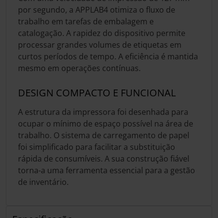
por segundo, a APPLAB4 otimiza o fluxo de
trabalho em tarefas de embalagem e
catalogação. A rapidez do dispositivo permite
processar grandes volumes de etiquetas em
curtos períodos de tempo. A eficiência é mantida
mesmo em operações contínuas.
DESIGN COMPACTO E FUNCIONAL
A estrutura da impressora foi desenhada para
ocupar o mínimo de espaço possível na área de
trabalho. O sistema de carregamento de papel
foi simplificado para facilitar a substituição
rápida de consumíveis. A sua construção fiável
torna-a uma ferramenta essencial para a gestão
de inventário.