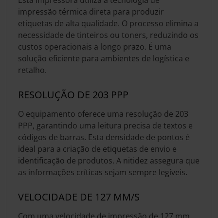
impressão térmica direta para produzir
etiquetas de alta qualidade. O processo elimina a
necessidade de tinteiros ou toners, reduzindo os
custos operacionais a longo prazo. É uma
solução eficiente para ambientes de logística e
retalho.
RESOLUÇÃO DE 203 PPP
O equipamento oferece uma resolução de 203
PPP, garantindo uma leitura precisa de textos e
códigos de barras. Esta densidade de pontos é
ideal para a criação de etiquetas de envio e
identificação de produtos. A nitidez assegura que
as informações críticas sejam sempre legíveis.
VELOCIDADE DE 127 MM/S
Com uma velocidade de impressão de 127 mm