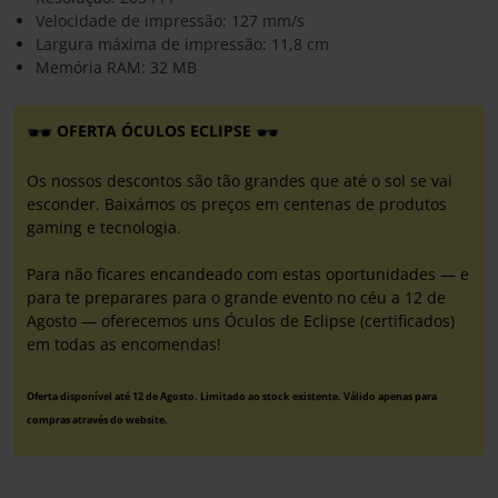
Velocidade de impressão: 127 mm/s
Largura máxima de impressão: 11,8 cm
Memória RAM: 32 MB
OFERTA ÓCULOS ECLIPSE
Os nossos descontos são tão grandes que até o sol se vai
esconder. Baixámos os preços em centenas de produtos
gaming e tecnologia.
Para não ficares encandeado com estas oportunidades — e
para te preparares para o grande evento no céu a 12 de
Agosto — oferecemos uns Óculos de Eclipse (certificados)
em todas as encomendas!
Oferta disponível até 12 de Agosto. Limitado ao stock existente. Válido apenas para
compras através do website.