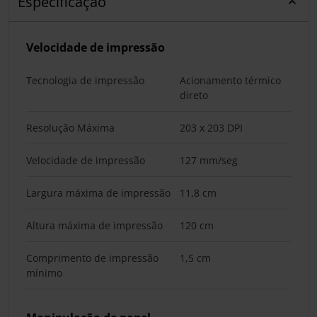
Especificação
Velocidade de impressão
Tecnologia de impressão
Acionamento térmico
direto
Resolução Máxima
203 x 203 DPI
Velocidade de impressão
127 mm/seg
Largura máxima de impressão
11,8 cm
Altura máxima de impressão
120 cm
Comprimento de impressão
1,5 cm
mínimo