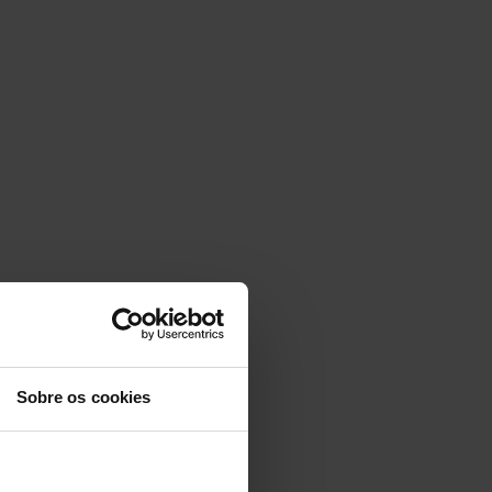
Sobre os cookies