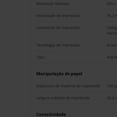
Resolução Máxima
203 x
Velocidade de impressão
76,2
Caracteres de impressão
Códig
barra
Tecnologia de impressão
Acion
Tipo
Impre
Manipulação de papel
Espessura de material de impressão
160 
Largura máxima de impressão
20,3 
Conectividade