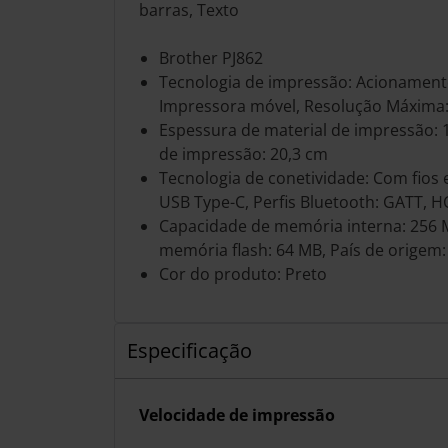
barras, Texto
Brother PJ862
Tecnologia de impressão: Acionamento
Impressora móvel, Resolução Máxima:
Espessura de material de impressão:
de impressão: 20,3 cm
Tecnologia de conetividade: Com fios 
USB Type-C, Perfis Bluetooth: GATT, 
Capacidade de memória interna: 256
memória flash: 64 MB, País de origem:
Cor do produto: Preto
Especificação
Velocidade de impressão