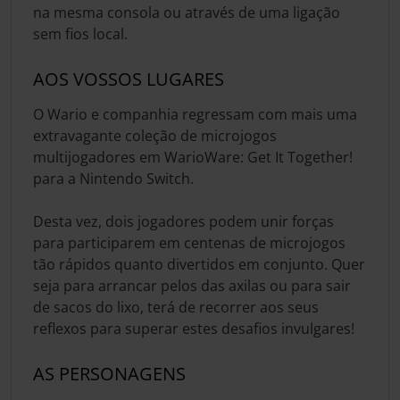
na mesma consola ou através de uma ligação
sem fios local.
AOS VOSSOS LUGARES
O Wario e companhia regressam com mais uma
extravagante coleção de microjogos
multijogadores em WarioWare: Get It Together!
para a Nintendo Switch.
Desta vez, dois jogadores podem unir forças
para participarem em centenas de microjogos
tão rápidos quanto divertidos em conjunto. Quer
seja para arrancar pelos das axilas ou para sair
de sacos do lixo, terá de recorrer aos seus
reflexos para superar estes desafios invulgares!
AS PERSONAGENS