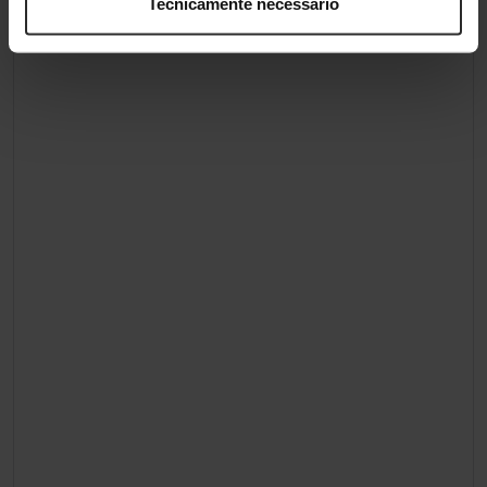
Tecnicamente necessário