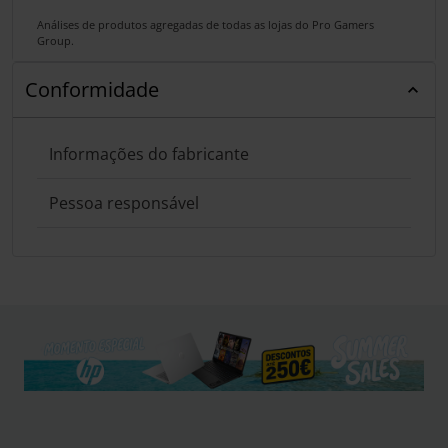
Análises de produtos agregadas de todas as lojas do Pro Gamers
Group.
Conformidade
Informações do fabricante
Pessoa responsável