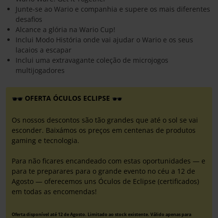
Junte-se ao Wario e companhia e supere os mais diferentes
desafios
Alcance a glória na Wario Cup!
Inclui Modo História onde vai ajudar o Wario e os seus
lacaios a escapar
Inclui uma extravagante coleção de microjogos
multijogadores
OFERTA ÓCULOS ECLIPSE
Os nossos descontos são tão grandes que até o sol se vai
esconder. Baixámos os preços em centenas de produtos
gaming e tecnologia.
Para não ficares encandeado com estas oportunidades — e
para te preparares para o grande evento no céu a 12 de
Agosto — oferecemos uns Óculos de Eclipse (certificados)
em todas as encomendas!
Oferta disponível até 12 de Agosto. Limitado ao stock existente. Válido apenas para