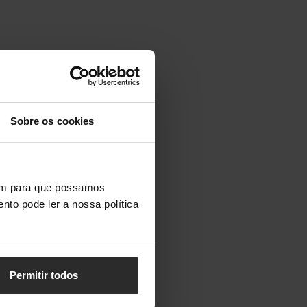
Sobre os cookies
vem para que possamos
nto pode ler a nossa política
Permitir todos