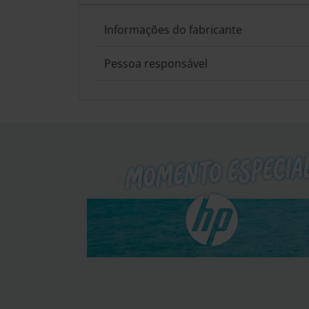
Informações do fabricante
Pessoa responsável