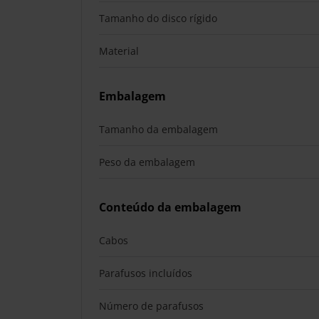
Tamanho do disco rígido
Material
Embalagem
Tamanho da embalagem
Peso da embalagem
Conteúdo da embalagem
Cabos
Parafusos incluídos
Número de parafusos