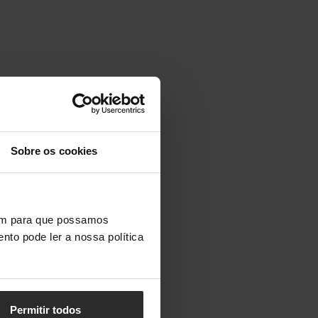
Sobre os cookies
vem para que possamos
nto pode ler a nossa política
Permitir todos