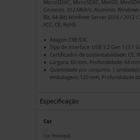
MicroSDHC, MicroSDXC, MiniSD, MiniSDHC
Cinzento, 312 Mbit/s, Alumínio, Windows 11 
Bit, 64-Bit) Windows Server 2016 / 2012 / 20
FCC, CE, RoHS
Axagon CRE-S3C
Tipo de interface: USB 3.2 Gen 1 (3.1 
Certificados de sustentabilidade: CE, 
Largura: 60 mm, Profundidade: 64 mm
Quantidade por conjunto: 1 unidade(
embalagem: 120 mm, Profundidade d
Especificação
Cor
Cor Principal