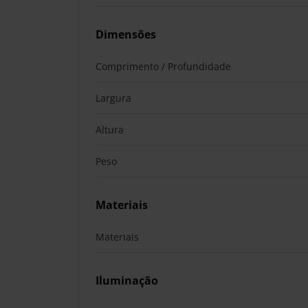
Dimensões
Comprimento / Profundidade
Largura
Altura
Peso
Materiais
Materiais
Iluminação