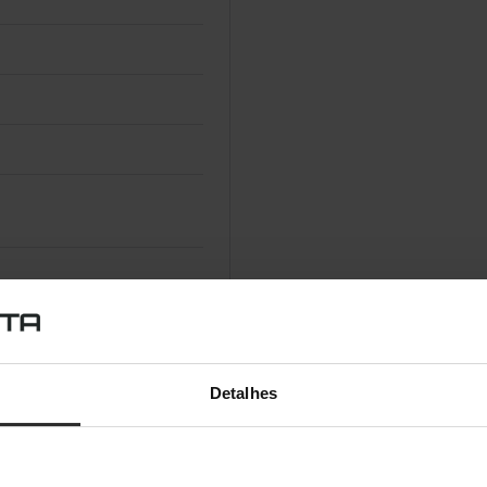
Detalhes