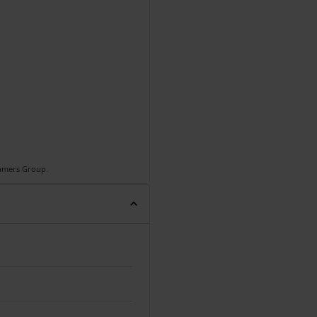
Gamers Group.