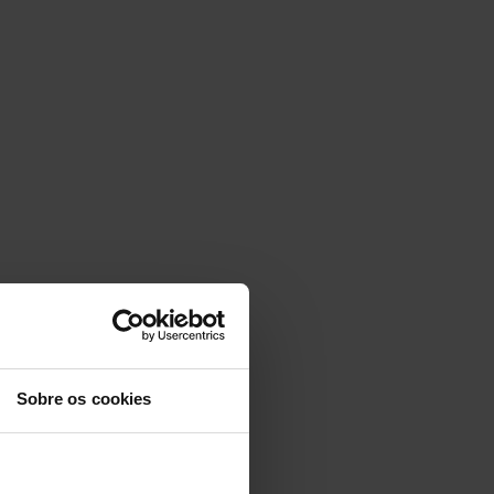
Sobre os cookies