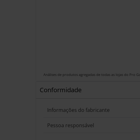
Análises de produtos agregadas de todas as lojas do Pro 
Conformidade
Informações do fabricante
Pessoa responsável