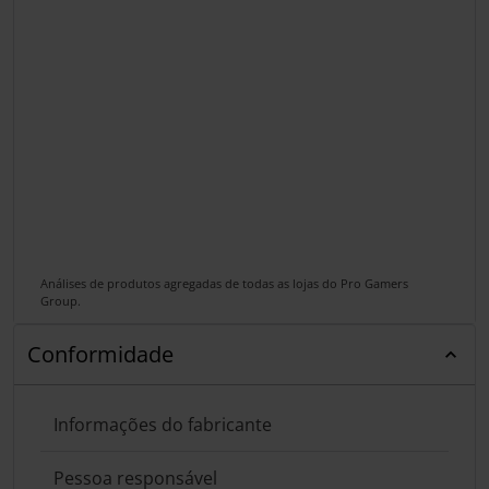
Análises de produtos agregadas de todas as lojas do Pro Gamers
Group.
Conformidade
Informações do fabricante
Pessoa responsável