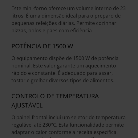
Este mini-forno oferece um volume interno de 23
litros. É uma dimensão ideal para o preparo de
pequenas refeições diárias. Permite cozinhar
pizzas, bolos e pães com eficiência.
POTÊNCIA DE 1500 W
O equipamento dispõe de 1500 W de potência
nominal. Este valor garante um aquecimento
rápido e constante. É adequado para assar,
tostar e grelhar diversos tipos de alimentos.
CONTROLO DE TEMPERATURA
AJUSTÁVEL
O painel frontal inclui um seletor de temperatura
regulável até 230°C. Esta funcionalidade permite
adaptar o calor conforme a receita específica.