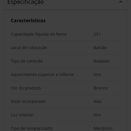
Especificação
Características
Capacidade líquida do forno
23 l
Local de colocação
Balcão
Tipo de controlo
Rotativo
Aquecimento superior e inferior
Sim
Cor do produto
Branco
Visor incorporado
Não
Luz interior
Sim
Tipo de temporizador
Mecânico