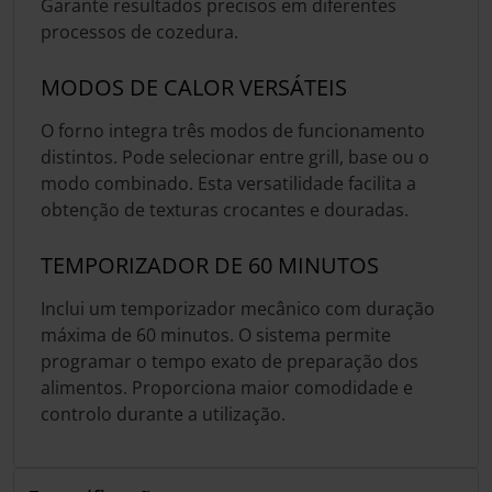
Garante resultados precisos em diferentes
processos de cozedura.
MODOS DE CALOR VERSÁTEIS
O forno integra três modos de funcionamento
distintos. Pode selecionar entre grill, base ou o
modo combinado. Esta versatilidade facilita a
obtenção de texturas crocantes e douradas.
TEMPORIZADOR DE 60 MINUTOS
Inclui um temporizador mecânico com duração
máxima de 60 minutos. O sistema permite
programar o tempo exato de preparação dos
alimentos. Proporciona maior comodidade e
controlo durante a utilização.