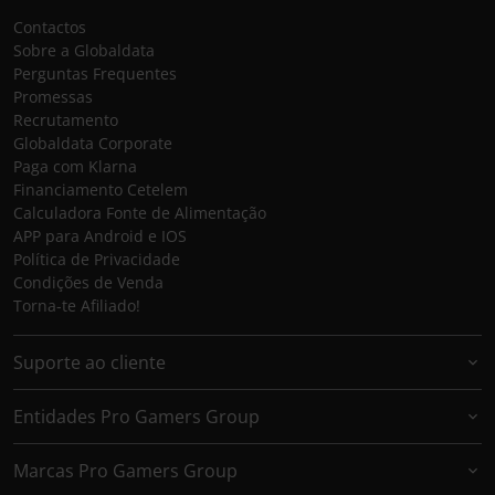
Contactos
Sobre a Globaldata
Perguntas Frequentes
Promessas
Recrutamento
Globaldata Corporate
Paga com Klarna
Financiamento Cetelem
Calculadora Fonte de Alimentação
APP para Android e IOS
Política de Privacidade
Condições de Venda
Torna-te Afiliado!
Suporte ao cliente
Entidades Pro Gamers Group
Marcas Pro Gamers Group