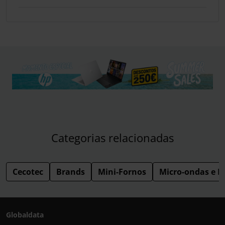
Categorias relacionadas
Cecotec
Brands
Mini-Fornos
Micro-ondas e M
Globaldata