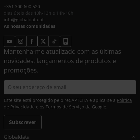
+351 300 600 520
dias úteis das 10h-13h e 14h-18h
info@globaldata.pt
As nossas comunidades
Mantenha-me atualizado com as últimas
novidades, lançamentos de produtos e
promoções.
Este site está protegido pelo reCAPTCHA e aplica-se a
Política
de Privacidade
e os
Termos de Serviço
da Google.
Subscrever
Globaldata