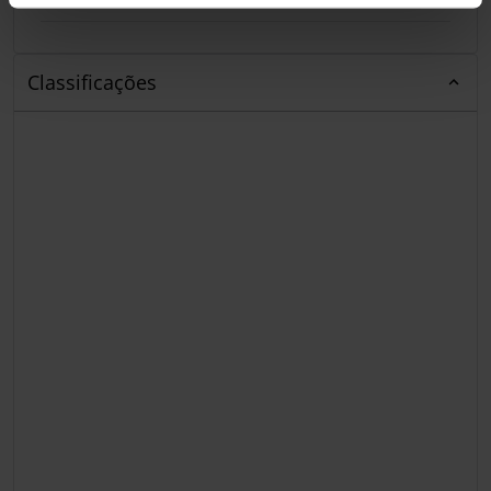
Classificações