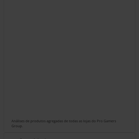
Análises de produtos agregadas de todas as lojas do Pro Gamers
Group.