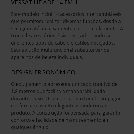
VERSATILIDADE 14 EM 1
Este modelo inclui 14 acessórios intercambiáveis
que permitem realizar diversas funções, desde a
secagem até ao alisamento e encaracolamento. A
troca de acessórios é simples, adaptando-se a
diferentes tipos de cabelo e estilos desejados.
Esta solução multifuncional substitui vários
aparelhos de beleza individuais.
DESIGN ERGONÓMICO
O equipamento apresenta um cabo rotativo de
1,8 metros que facilita a manobrabilidade
durante o uso. O seu design em tom Champagne
confere um aspeto elegante e moderno ao
produto. A construção foi pensada para garantir
conforto e facilidade de manuseamento em
qualquer ângulo.