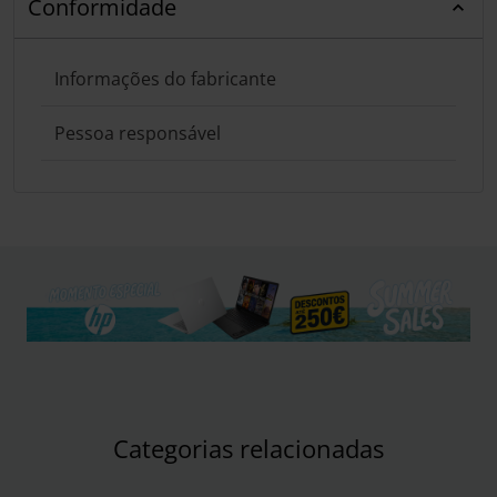
Conformidade
Informações do fabricante
Pessoa responsável
Categorias relacionadas