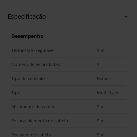
Especificação
Desempenho
Termóstato regulável
Sim
Número de velocidades
3
Tipo de controlo
Botões
Tipo
Multistyler
Alisamento de cabelo
Sim
Encaracolamento de cabelo
Sim
Secagem de cabelo
Sim