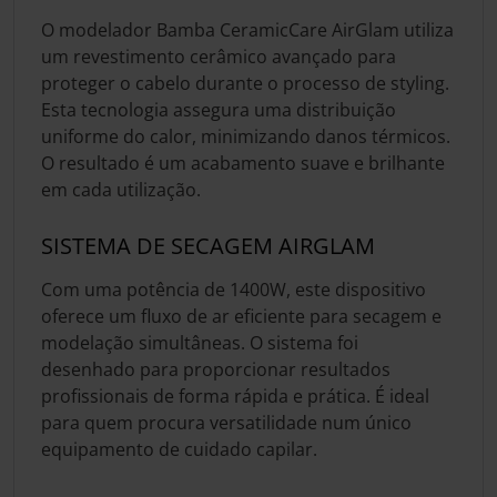
O modelador Bamba CeramicCare AirGlam utiliza
um revestimento cerâmico avançado para
proteger o cabelo durante o processo de styling.
Esta tecnologia assegura uma distribuição
uniforme do calor, minimizando danos térmicos.
O resultado é um acabamento suave e brilhante
em cada utilização.
SISTEMA DE SECAGEM AIRGLAM
Com uma potência de 1400W, este dispositivo
oferece um fluxo de ar eficiente para secagem e
modelação simultâneas. O sistema foi
desenhado para proporcionar resultados
profissionais de forma rápida e prática. É ideal
para quem procura versatilidade num único
equipamento de cuidado capilar.