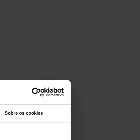
Sobre os cookies