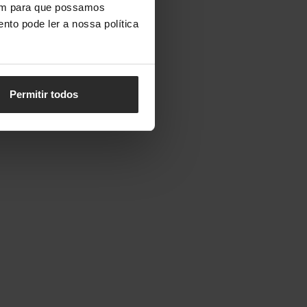
vem para que possamos
nto pode ler a nossa política
Permitir todos