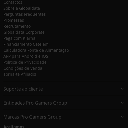
Contactos
Sobre a Globaldata
Perguntas Frequentes
Promessas
Recrutamento
Globaldata Corporate
Paga com Klarna
Financiamento Cetelem
Calculadora Fonte de Alimentação
APP para Android e IOS
Política de Privacidade
Condições de Venda
Torna-te Afiliado!
Suporte ao cliente
Entidades Pro Gamers Group
Marcas Pro Gamers Group
Aceitamos