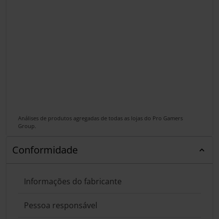
Análises de produtos agregadas de todas as lojas do Pro Gamers
Group.
Conformidade
Informações do fabricante
Pessoa responsável