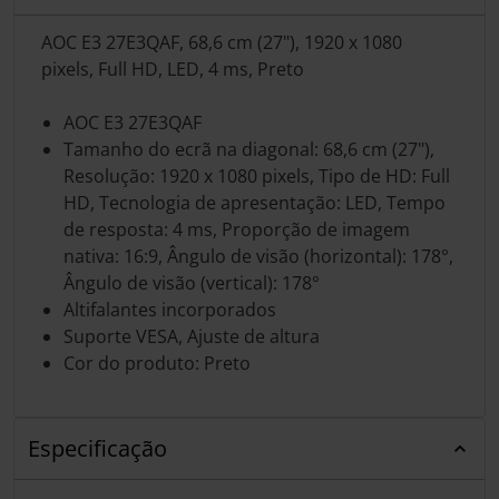
AOC E3 27E3QAF, 68,6 cm (27"), 1920 x 1080
pixels, Full HD, LED, 4 ms, Preto
AOC E3 27E3QAF
Tamanho do ecrã na diagonal: 68,6 cm (27"),
Resolução: 1920 x 1080 pixels, Tipo de HD: Full
HD, Tecnologia de apresentação: LED, Tempo
de resposta: 4 ms, Proporção de imagem
nativa: 16:9, Ângulo de visão (horizontal): 178°,
Ângulo de visão (vertical): 178°
Altifalantes incorporados
Suporte VESA, Ajuste de altura
Cor do produto: Preto
Especificação