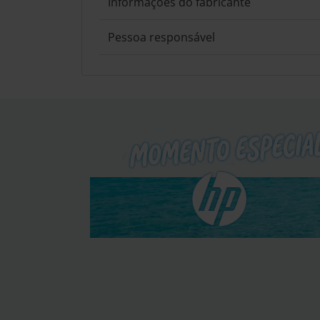
Informações do fabricante
Pessoa responsável