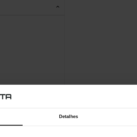
Detalhes