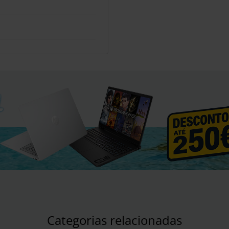
Categorias relacionadas