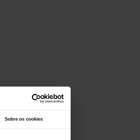
Sobre os cookies