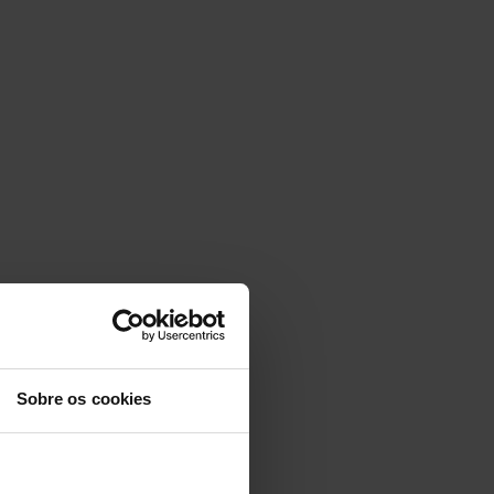
Sobre os cookies