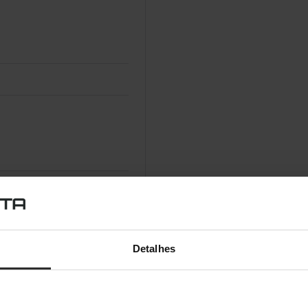
Detalhes