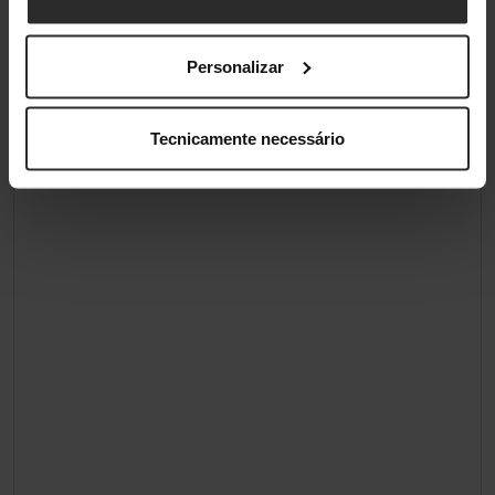
Personalizar
Tecnicamente necessário