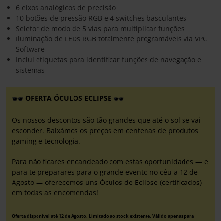
6 eixos analógicos de precisão
10 botões de pressão RGB e 4 switches basculantes
Seletor de modo de 5 vias para multiplicar funções
Iluminação de LEDs RGB totalmente programáveis via VPC
Software
Inclui etiquetas para identificar funções de navegação e
sistemas
OFERTA ÓCULOS ECLIPSE
Os nossos descontos são tão grandes que até o sol se vai
esconder. Baixámos os preços em centenas de produtos
gaming e tecnologia.
Para não ficares encandeado com estas oportunidades — e
para te preparares para o grande evento no céu a 12 de
Agosto — oferecemos uns Óculos de Eclipse (certificados)
em todas as encomendas!
Oferta disponível até 12 de Agosto. Limitado ao stock existente. Válido apenas para