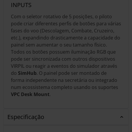
INPUTS
Com o seletor rotativo de 5 posições, o piloto
pode criar diferentes perfis de botões para várias
fases do voo (Descolagem, Combate, Cruzeiro,
etc.), expandindo drasticamente a capacidade do
painel sem aumentar o seu tamanho físico.
Todos os botões possuem iluminação RGB que
pode ser sincronizada com outros dispositivos
VIRPIL ou reagir a eventos do simulador através
do
SimHub
. O painel pode ser montado de
forma independente na secretária ou integrado
num ecossistema completo usando os suportes
VPC Desk Mount
.
Especificação