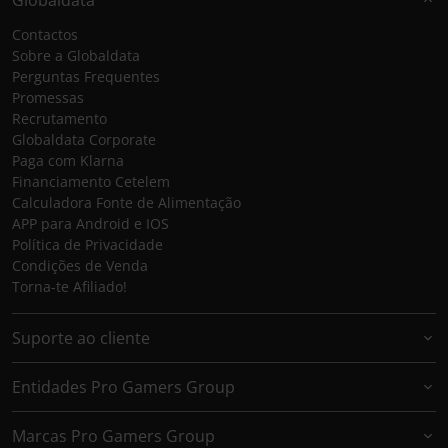
Contactos
Sobre a Globaldata
Perguntas Frequentes
Promessas
Recrutamento
Globaldata Corporate
Paga com Klarna
Financiamento Cetelem
Calculadora Fonte de Alimentação
APP para Android e IOS
Política de Privacidade
Condições de Venda
Torna-te Afiliado!
Suporte ao cliente
Entidades Pro Gamers Group
Marcas Pro Gamers Group