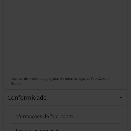
Análises de produtos agregadas de todas as lojas do Pro Gamers
Group.
Conformidade
Informações do fabricante
Pessoa responsável