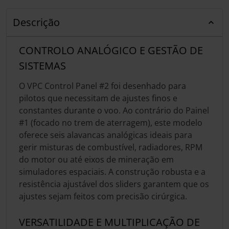
Descrição
CONTROLO ANALÓGICO E GESTÃO DE
SISTEMAS
O VPC Control Panel #2 foi desenhado para
pilotos que necessitam de ajustes finos e
constantes durante o voo. Ao contrário do Painel
#1 (focado no trem de aterragem), este modelo
oferece seis alavancas analógicas ideais para
gerir misturas de combustível, radiadores, RPM
do motor ou até eixos de mineração em
simuladores espaciais. A construção robusta e a
resistência ajustável dos sliders garantem que os
ajustes sejam feitos com precisão cirúrgica.
VERSATILIDADE E MULTIPLICAÇÃO DE