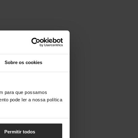
Sobre os cookies
vem para que possamos
nto pode ler a nossa política
Permitir todos