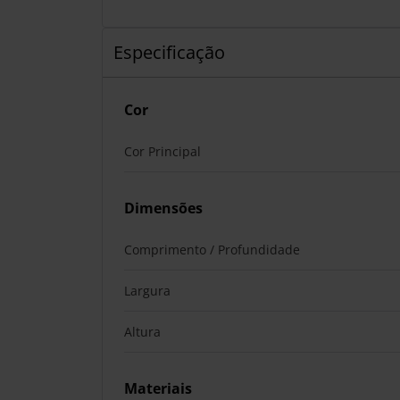
Especificação
Cor
Cor Principal
Dimensões
Comprimento / Profundidade
Largura
Altura
Materiais