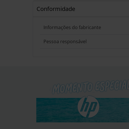
Conformidade
Informações do fabricante
Pessoa responsável