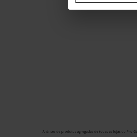
Análises de produtos agregadas de todas as lojas do Pro 