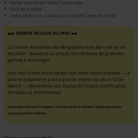
Painel Lateral em Vidro Temperado
Fácil de instalar
Compatível com a caixa Lian Li DAN Cases A3-mATX
OFERTA ÓCULOS ECLIPSE
Os nossos descontos são tão grandes que até o sol se vai
esconder. Baixámos os preços em centenas de produtos
gaming e tecnologia.
Para não ficares encandeado com estas oportunidades — e
para te preparares para o grande evento no céu a 12 de
Agosto — oferecemos uns Óculos de Eclipse (certificados)
em todas as encomendas!
Oferta disponível até 12 de Agosto. Limitado ao stock existente. Válido apenas para
compras através do website.