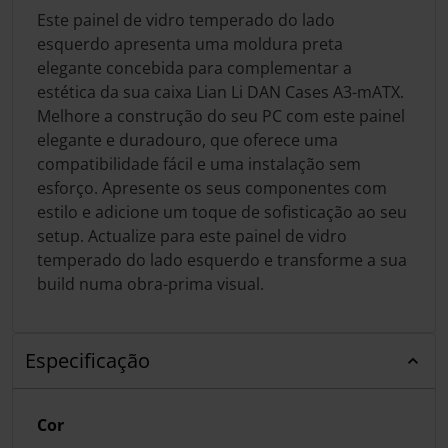
Este painel de vidro temperado do lado
esquerdo apresenta uma moldura preta
elegante concebida para complementar a
estética da sua caixa Lian Li DAN Cases A3-mATX.
Melhore a construção do seu PC com este painel
elegante e duradouro, que oferece uma
compatibilidade fácil e uma instalação sem
esforço. Apresente os seus componentes com
estilo e adicione um toque de sofisticação ao seu
setup. Actualize para este painel de vidro
temperado do lado esquerdo e transforme a sua
build numa obra-prima visual.
Especificação
Cor