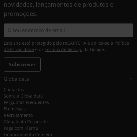
novidades, lançamentos de produtos e
promoções.
Este site está protegido pelo reCAPTCHA e aplica-se a
Política
de Privacidade
e os
Termos de Serviço
da Google.
Subscrever
Globaldata
Contactos
Sobre a Globaldata
Perguntas Frequentes
Promessas
Recrutamento
Globaldata Corporate
Paga com Klarna
Financiamento Cetelem