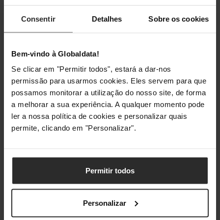
Consentir
Detalhes
Sobre os cookies
Bem-vindo à Globaldata!
Se clicar em "Permitir todos", estará a dar-nos
permissão para usarmos cookies. Eles servem para que
possamos monitorar a utilização do nosso site, de forma
a melhorar a sua experiência. A qualquer momento pode
ler a nossa política de cookies e personalizar quais
permite, clicando em "Personalizar".
Permitir todos
Personalizar