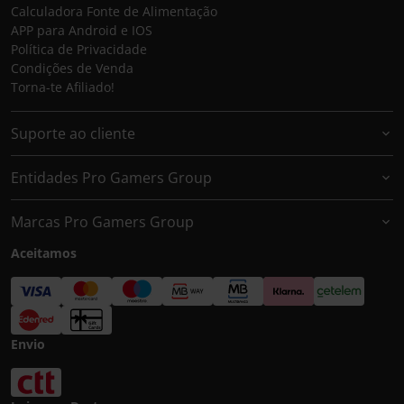
Calculadora Fonte de Alimentação
APP para Android e IOS
Política de Privacidade
Condições de Venda
Torna-te Afiliado!
Suporte ao cliente
Entidades Pro Gamers Group
Marcas Pro Gamers Group
Aceitamos
Envio