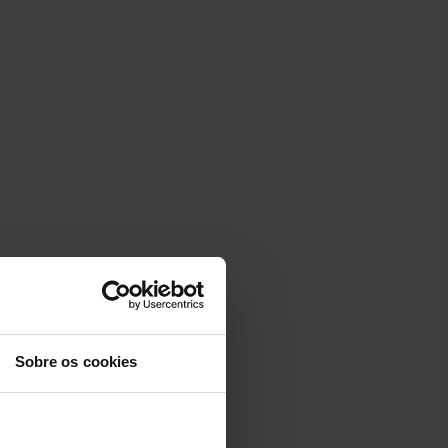
Sobre os cookies