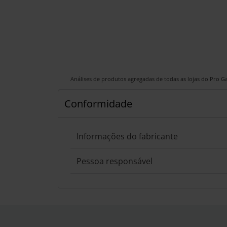
Análises de produtos agregadas de todas as lojas do Pro 
Conformidade
Informações do fabricante
Pessoa responsável