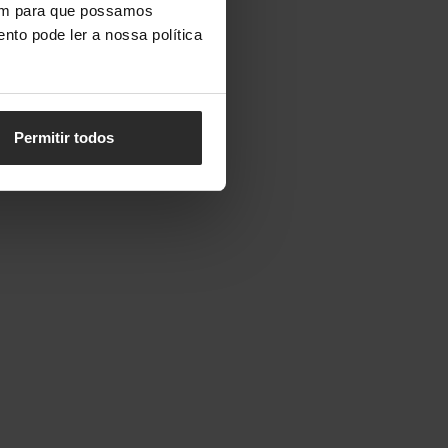
vem para que possamos
nto pode ler a nossa política
Permitir todos