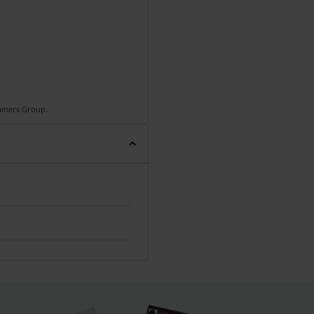
Gamers Group.