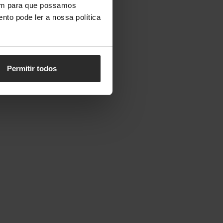
vem para que possamos
nto pode ler a nossa política
Permitir todos