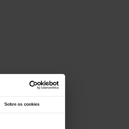
Sobre os cookies