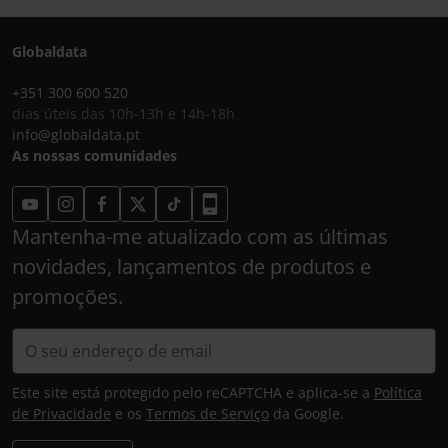
Globaldata
+351 300 600 520
dias úteis das 10h-13h e 14h-18h
info@globaldata.pt
As nossas comunidades
Mantenha-me atualizado com as últimas
novidades, lançamentos de produtos e
promoções.
Este site está protegido pelo reCAPTCHA e aplica-se a
Política
de Privacidade
e os
Termos de Serviço
da Google.