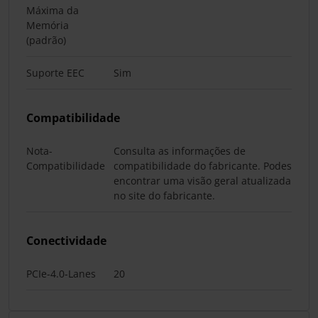
Máxima da
Memória
(padrão)
Suporte EEC
Sim
Compatibilidade
Nota-
Consulta as informações de
Compatibilidade
compatibilidade do fabricante. Podes
encontrar uma visão geral atualizada
no site do fabricante.
Conectividade
PCIe-4.0-Lanes
20