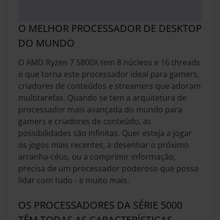
O MELHOR PROCESSADOR DE DESKTOP
DO MUNDO
O AMD Ryzen 7 5800X tem 8 núcleos e 16 threads
o que torna este processador ideal para gamers,
criadores de conteúdos e streamers que adoram
multitarefas. Quando se tem a arquitetura de
processador mais avançada do mundo para
gamers e criadores de conteúdo, as
possibilidades são infinitas. Quer esteja a jogar
os jogos mais recentes, a desenhar o próximo
arranha-céus, ou a comprimir informação,
precisa de um processador poderoso que possa
lidar com tudo - e muito mais.
OS PROCESSADORES DA SÉRIE 5000
TÊM TODAS AS CARACTERÍSTICAS