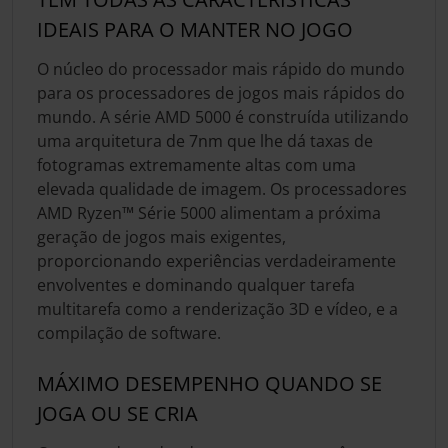
IDEAIS PARA O MANTER NO JOGO
O núcleo do processador mais rápido do mundo
para os processadores de jogos mais rápidos do
mundo. A série AMD 5000 é construída utilizando
uma arquitetura de 7nm que lhe dá taxas de
fotogramas extremamente altas com uma
elevada qualidade de imagem. Os processadores
AMD Ryzen™ Série 5000 alimentam a próxima
geração de jogos mais exigentes,
proporcionando experiências verdadeiramente
envolventes e dominando qualquer tarefa
multitarefa como a renderização 3D e vídeo, e a
compilação de software.
MÁXIMO DESEMPENHO QUANDO SE
JOGA OU SE CRIA