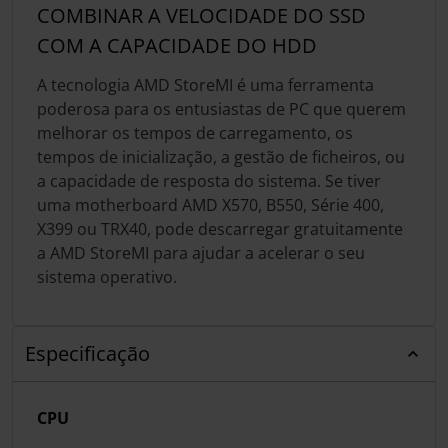
COMBINAR A VELOCIDADE DO SSD
COM A CAPACIDADE DO HDD
A tecnologia AMD StoreMI é uma ferramenta
poderosa para os entusiastas de PC que querem
melhorar os tempos de carregamento, os
tempos de inicialização, a gestão de ficheiros, ou
a capacidade de resposta do sistema. Se tiver
uma motherboard AMD X570, B550, Série 400,
X399 ou TRX40, pode descarregar gratuitamente
a AMD StoreMI para ajudar a acelerar o seu
sistema operativo.
Especificação
CPU