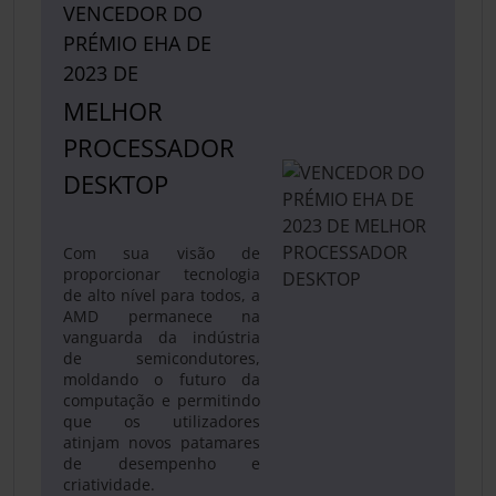
VENCEDOR DO
PRÉMIO EHA DE
2023 DE
MELHOR
PROCESSADOR
DESKTOP
Com sua visão de
proporcionar tecnologia
de alto nível para todos, a
AMD permanece na
vanguarda da indústria
de semicondutores,
moldando o futuro da
computação e permitindo
que os utilizadores
atinjam novos patamares
de desempenho e
criatividade.