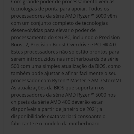
Com grande poder de processamento vêm as
tecnologias de ponta para apoiar. Todos os
processadores da série AMD Ryzen™ 5000 vêm
com um conjunto completo de tecnologias
desenvolvidas para elevar o poder de
processamento do seu PC, incluindo o Precision
Boost 2, Precision Boost Overdrive e PCIe® 4.0.
Estes processadores não só estão prontos para
serem introduzidos nas motherboards da série
500 com uma simples atualização da BIOS, como
também pode ajustar e afinar facilmente o seu
processador com Ryzen™ Master e AMD StoreMI.
As atualizações da BIOS que suportam os
processadores da série AMD Ryzen™ 5000 nos
chipsets da série AMD 400 deverão estar
disponíveis a partir de Janeiro de 2021; a
disponibilidade exata variará consoante o
fabricante e o modelo da motherboard.