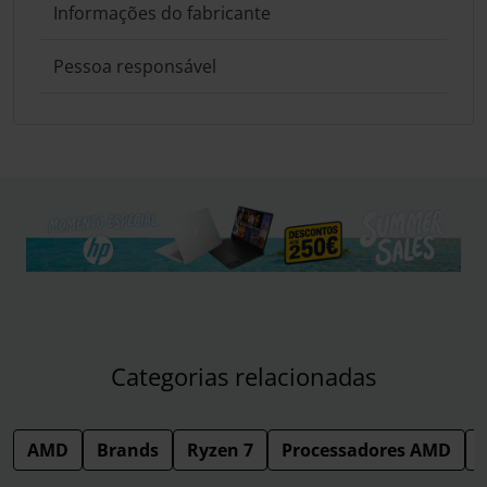
Informações do fabricante
Pessoa responsável
Categorias relacionadas
AMD
Brands
Ryzen 7
Processadores AMD