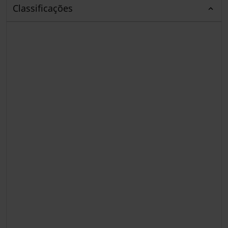
Classificações