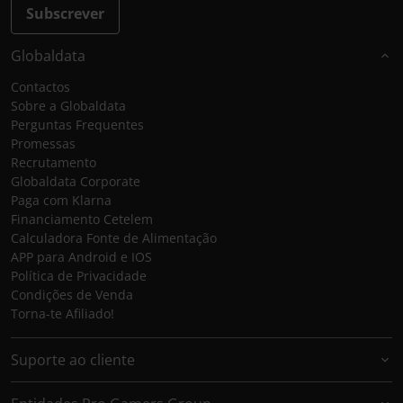
Subscrever
Globaldata
Contactos
Sobre a Globaldata
Perguntas Frequentes
Promessas
Recrutamento
Globaldata Corporate
Paga com Klarna
Financiamento Cetelem
Calculadora Fonte de Alimentação
APP para Android e IOS
Política de Privacidade
Condições de Venda
Torna-te Afiliado!
Suporte ao cliente