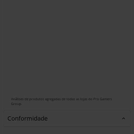
Análises de produtos agregadas de todas as lojas do Pro Gamers
Group.
Conformidade