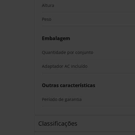
Altura
Peso
Embalagem
Quantidade por conjunto
Adaptador AC incluído
Outras características
Período de garantia
Classificações