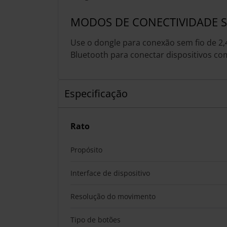
MODOS DE CONECTIVIDADE S
Use o dongle para conexão sem fio de 2
Bluetooth para conectar dispositivos com
Especificação
Rato
Propósito
Interface de dispositivo
Resolução do movimento
Tipo de botões