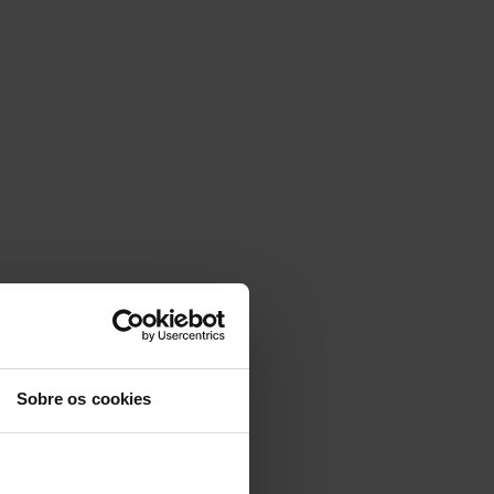
Sobre os cookies