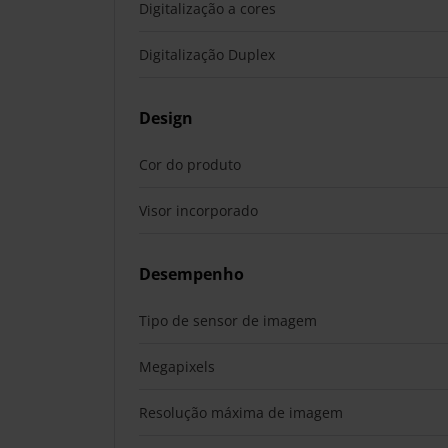
Digitalização a cores
Digitalização Duplex
Design
Cor do produto
Visor incorporado
Desempenho
Tipo de sensor de imagem
Megapixels
Resolução máxima de imagem