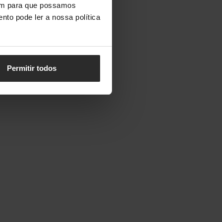
vem para que possamos
nto pode ler a nossa política
Permitir todos