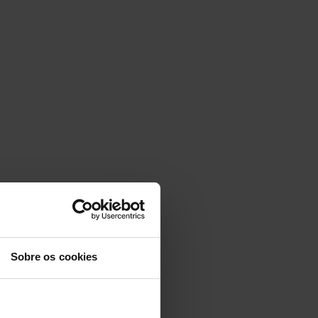
Sobre os cookies