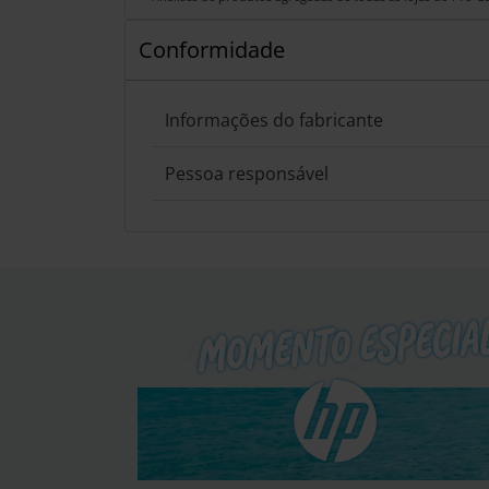
Conformidade
Informações do fabricante
Pessoa responsável