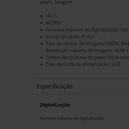
pixels, Imagem
I.R.I.S
462992
Formato máximo de digitalização: 42
Cor do produto: Preto
Tipo de sensor de imagem: CMOS, Meg
Resolução máxima de imagem: 4608 x 
Dimensão máxima de papel ISO A-seri
Tipo de fonte de alimentação: USB
Especificação
Digitalização
Formato máximo de digitalização