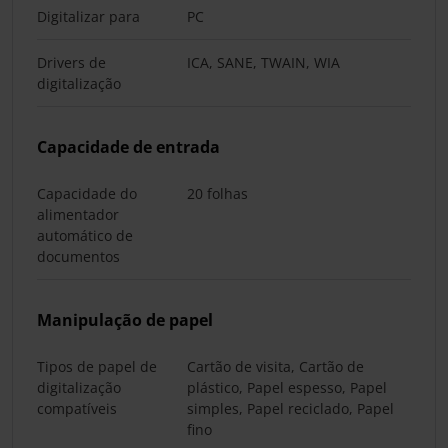
Digitalizar para
PC
Drivers de
ICA, SANE, TWAIN, WIA
digitalização
Capacidade de entrada
Capacidade do
20 folhas
alimentador
automático de
documentos
Manipulação de papel
Tipos de papel de
Cartão de visita, Cartão de
digitalização
plástico, Papel espesso, Papel
compatíveis
simples, Papel reciclado, Papel
fino