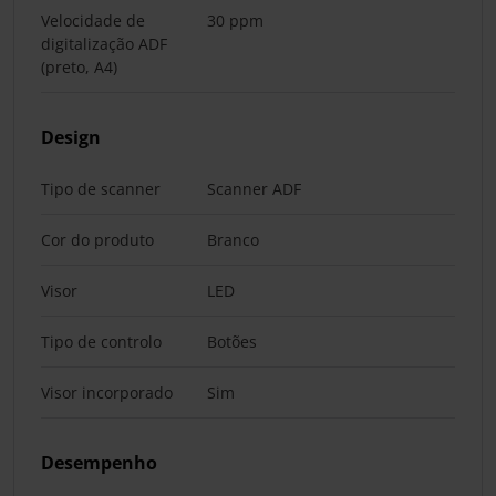
Velocidade de
30 ppm
digitalização ADF
(preto, A4)
Design
Tipo de scanner
Scanner ADF
Cor do produto
Branco
Visor
LED
Tipo de controlo
Botões
Visor incorporado
Sim
Desempenho