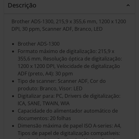
Descrição
Brother ADS-1300, 215,9 x 355,6 mm, 1200 x 1200
DPI, 30 ppm, Scanner ADF, Branco, LED
Brother ADS-1300
Formato máximo de digitalização: 215,9 x
355,6 mm, Resolução óptica de digitalização:
1200 x 1200 DPI, Velocidade de digitalização
ADF (preto, A4): 30 ppm
Tipo de scanner: Scanner ADF, Cor do
produto: Branco, Visor: LED
Digitalizar para: PC, Drivers de digitalização:
ICA, SANE, TWAIN, WIA
Capacidade do alimentador automático de
documentos: 20 folhas
Dimensão máxima de papel ISO A-series: A4,
Tipos de papel de digitalização compatíveis: