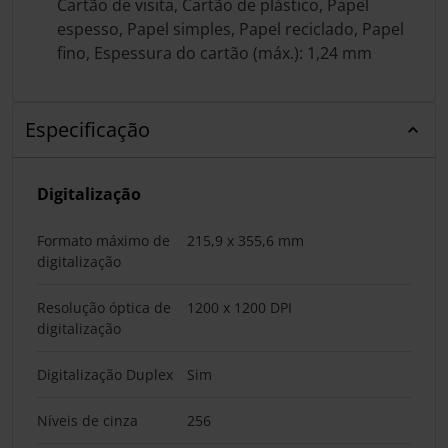
Cartão de visita, Cartão de plástico, Papel
espesso, Papel simples, Papel reciclado, Papel
fino, Espessura do cartão (máx.): 1,24 mm
Especificação
Digitalização
Formato máximo de
215,9 x 355,6 mm
digitalização
Resolução óptica de
1200 x 1200 DPI
digitalização
Digitalização Duplex
Sim
Níveis de cinza
256