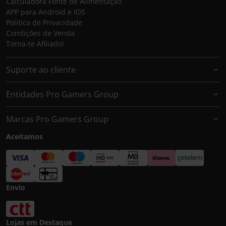
Calculadora Fonte de Alimentação
APP para Android e IOS
Política de Privacidade
Condições de Venda
Torna-te Afiliado!
Suporte ao cliente
Entidades Pro Gamers Group
Marcas Pro Gamers Group
Aceitamos
Envio
Lojas em Destaque