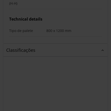
(H-H)
Technical details
Tipo de palete
800 x 1200 mm
Classificações