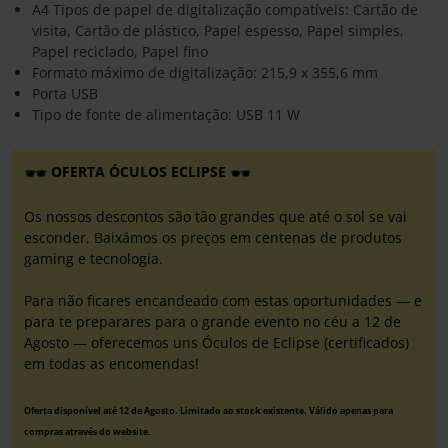
A4 Tipos de papel de digitalização compatíveis: Cartão de
visita, Cartão de plástico, Papel espesso, Papel simples,
Papel reciclado, Papel fino
Formato máximo de digitalização: 215,9 x 355,6 mm
Porta USB
Tipo de fonte de alimentação: USB 11 W
OFERTA ÓCULOS ECLIPSE
Os nossos descontos são tão grandes que até o sol se vai
esconder. Baixámos os preços em centenas de produtos
gaming e tecnologia.
Para não ficares encandeado com estas oportunidades — e
para te preparares para o grande evento no céu a 12 de
Agosto — oferecemos uns Óculos de Eclipse (certificados)
em todas as encomendas!
Oferta disponível até 12 de Agosto. Limitado ao stock existente. Válido apenas para
compras através do website.