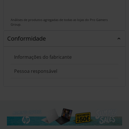
Análises de produtos agregadas de todas as lojas do Pro Gamers
Group.
Conformidade
Informações do fabricante
Pessoa responsável