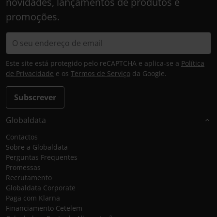
novidades, lançamentos de produtos e
promoções.
Este site está protegido pelo reCAPTCHA e aplica-se a
Política
de Privacidade
e os
Termos de Serviço
da Google.
Subscrever
Globaldata
Contactos
Sobre a Globaldata
Perguntas Frequentes
Promessas
Recrutamento
Globaldata Corporate
Paga com Klarna
Financiamento Cetelem