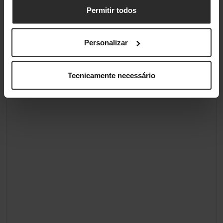
Classificações
Permitir todos
Personalizar
Tecnicamente necessário