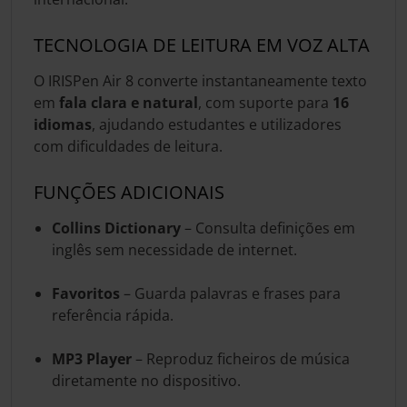
TECNOLOGIA DE LEITURA EM VOZ ALTA
O IRISPen Air 8 converte instantaneamente texto
em
fala clara e natural
, com suporte para
16
idiomas
, ajudando estudantes e utilizadores
com dificuldades de leitura.
FUNÇÕES ADICIONAIS
Collins Dictionary
– Consulta definições em
inglês sem necessidade de internet.
Favoritos
– Guarda palavras e frases para
referência rápida.
MP3 Player
– Reproduz ficheiros de música
diretamente no dispositivo.