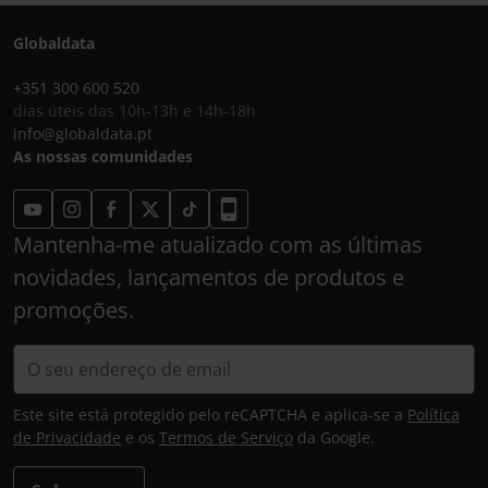
Globaldata
+351 300 600 520
dias úteis das 10h-13h e 14h-18h
info@globaldata.pt
As nossas comunidades
Mantenha-me atualizado com as últimas
novidades, lançamentos de produtos e
promoções.
Este site está protegido pelo reCAPTCHA e aplica-se a
Política
de Privacidade
e os
Termos de Serviço
da Google.