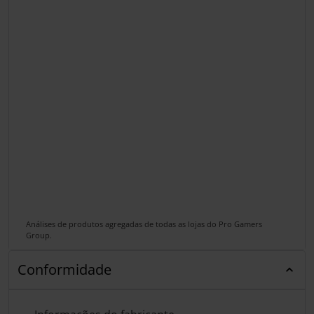
Análises de produtos agregadas de todas as lojas do Pro Gamers
Group.
Conformidade