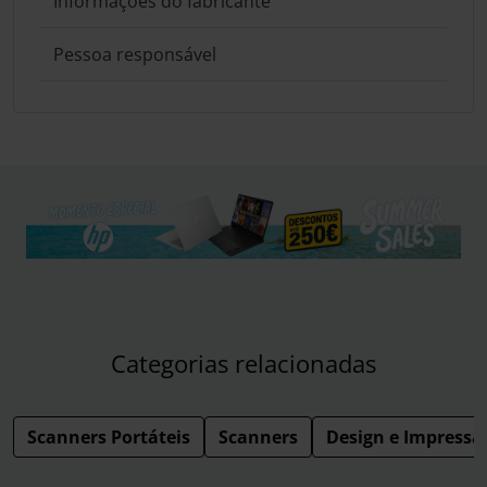
Informações do fabricante
Pessoa responsável
Categorias relacionadas
Scanners Portáteis
Scanners
Design e Impressã