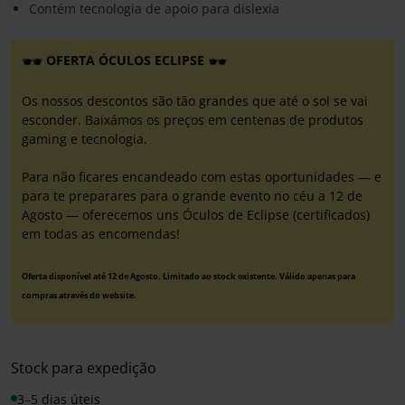
Contém tecnologia de apoio para dislexia
OFERTA ÓCULOS ECLIPSE
Os nossos descontos são tão grandes que até o sol se vai
esconder. Baixámos os preços em centenas de produtos
gaming e tecnologia.
Para não ficares encandeado com estas oportunidades — e
para te preparares para o grande evento no céu a 12 de
Agosto — oferecemos uns Óculos de Eclipse (certificados)
em todas as encomendas!
Oferta disponível até 12 de Agosto. Limitado ao stock existente. Válido apenas para
compras através do website.
Stock para expedição
3–5 dias úteis