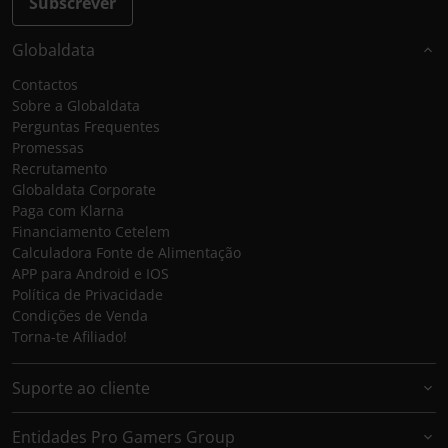
Subscrever
Globaldata
Contactos
Sobre a Globaldata
Perguntas Frequentes
Promessas
Recrutamento
Globaldata Corporate
Paga com Klarna
Financiamento Cetelem
Calculadora Fonte de Alimentação
APP para Android e IOS
Política de Privacidade
Condições de Venda
Torna-te Afiliado!
Suporte ao cliente
Entidades Pro Gamers Group