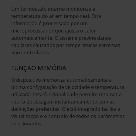
Um termóstato interno monitoriza a
temperatura do ar em tempo real. Esta
informação é processada por um
microprocessador que ajusta o calor
automaticamente. O sistema previne danos
capilares causados por temperaturas extremas
não controladas.
FUNÇÃO MEMÓRIA
O dispositivo memoriza automaticamente a
última configuração de velocidade e temperatura
utilizada. Esta funcionalidade permite retomar a
rotina de secagem instantaneamente com as
definições preferidas. O ecrã integrado facilita a
visualização e o controlo de todos os parâmetros
selecionados.