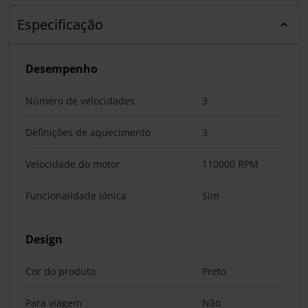
Especificação
Desempenho
Número de velocidades
3
Definições de aquecimento
3
Velocidade do motor
110000 RPM
Funcionalidade iónica
Sim
Design
Cor do produto
Preto
Para viagem
Não