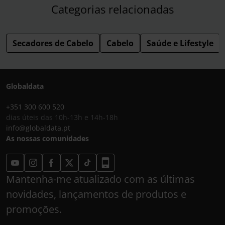
Categorias relacionadas
Secadores de Cabelo
Cabelo
Saúde e Lifestyle
Globaldata
+351 300 600 520
dias úteis das 10h-13h e 14h-18h
info@globaldata.pt
As nossas comunidades
Mantenha-me atualizado com as últimas
novidades, lançamentos de produtos e
promoções.