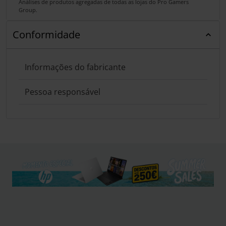
Análises de produtos agregadas de todas as lojas do Pro Gamers
Group.
Conformidade
Informações do fabricante
Pessoa responsável