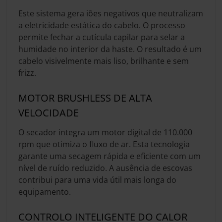
Este sistema gera iões negativos que neutralizam
a eletricidade estática do cabelo. O processo
permite fechar a cutícula capilar para selar a
humidade no interior da haste. O resultado é um
cabelo visivelmente mais liso, brilhante e sem
frizz.
MOTOR BRUSHLESS DE ALTA
VELOCIDADE
O secador integra um motor digital de 110.000
rpm que otimiza o fluxo de ar. Esta tecnologia
garante uma secagem rápida e eficiente com um
nível de ruído reduzido. A ausência de escovas
contribui para uma vida útil mais longa do
equipamento.
CONTROLO INTELIGENTE DO CALOR