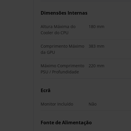
Dimensões Internas
Altura Máxima do
180 mm
Cooler do CPU
Comprimento Máximo
383 mm
da GPU
Máximo Comprimento
220 mm
PSU / Profundidade
Ecrã
Monitor Incluído
Não
Fonte de Alimentação