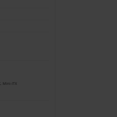
, Mini-ITX