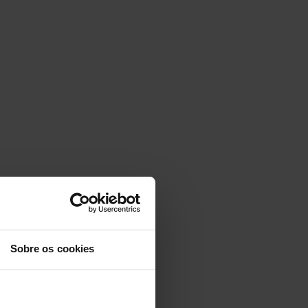
Sobre os cookies