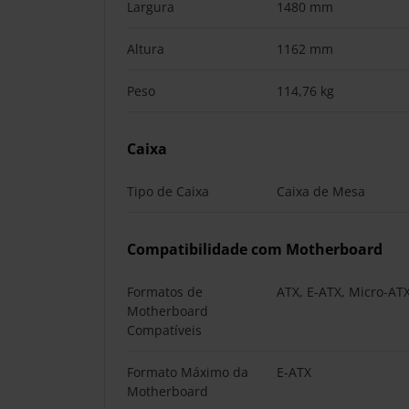
Largura
1480 mm
Altura
1162 mm
Peso
114,76 kg
Caixa
Tipo de Caixa
Caixa de Mesa
Compatibilidade com Motherboard
Formatos de
ATX, E-ATX, Micro-ATX
Motherboard
Compatíveis
Formato Máximo da
E-ATX
Motherboard