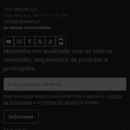
+351 300 600 520
dias úteis das 10h-13h e 14h-18h
info@globaldata.pt
As nossas comunidades
Mantenha-me atualizado com as últimas
novidades, lançamentos de produtos e
promoções.
Este site está protegido pelo reCAPTCHA e aplica-se a
Política
de Privacidade
e os
Termos de Serviço
da Google.
Subscrever