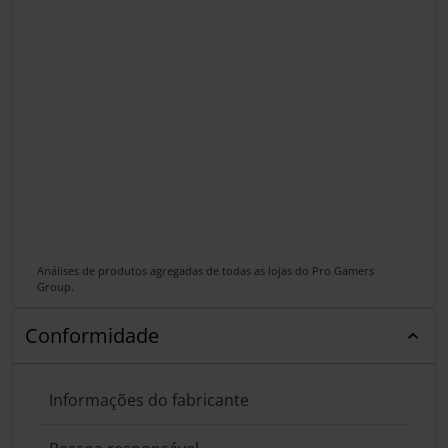
Análises de produtos agregadas de todas as lojas do Pro Gamers
Group.
Conformidade
Informações do fabricante