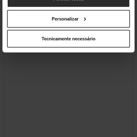
Personalizar
Tecnicamente necessário