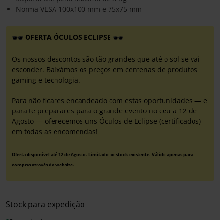
Norma VESA 100x100 mm e 75x75 mm
OFERTA ÓCULOS ECLIPSE
Os nossos descontos são tão grandes que até o sol se vai
esconder. Baixámos os preços em centenas de produtos
gaming e tecnologia.
Para não ficares encandeado com estas oportunidades — e
para te preparares para o grande evento no céu a 12 de
Agosto — oferecemos uns Óculos de Eclipse (certificados)
em todas as encomendas!
Oferta disponível até 12 de Agosto. Limitado ao stock existente. Válido apenas para
compras através do website.
Stock para expedição