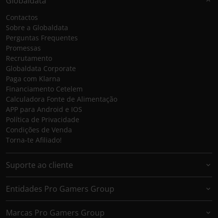
Globaldata
Contactos
Sobre a Globaldata
Perguntas Frequentes
Promessas
Recrutamento
Globaldata Corporate
Paga com Klarna
Financiamento Cetelem
Calculadora Fonte de Alimentação
APP para Android e IOS
Política de Privacidade
Condições de Venda
Torna-te Afiliado!
Suporte ao cliente
Entidades Pro Gamers Group
Marcas Pro Gamers Group