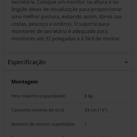
secretária. Coloque um monitor na altura e no
ângulo ideais de visualização para proporcionar
uma melhor postura, evitando assim, dores nas
costas, pescoço e ombros. O suporte para
monitores de secretária é adequado para
monitores até 32 polegadas e é fácil de montar.
Especificação
Montagem
Peso máximo (capacidade)
8 kg
Tamanho mínimo de ecrã
33 cm (13")
Número de visores suportados
1