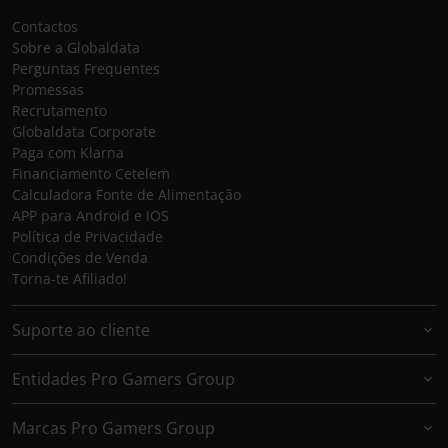
Contactos
Sobre a Globaldata
Perguntas Frequentes
Promessas
Recrutamento
Globaldata Corporate
Paga com Klarna
Financiamento Cetelem
Calculadora Fonte de Alimentação
APP para Android e IOS
Política de Privacidade
Condições de Venda
Torna-te Afiliado!
Suporte ao cliente
Entidades Pro Gamers Group
Marcas Pro Gamers Group