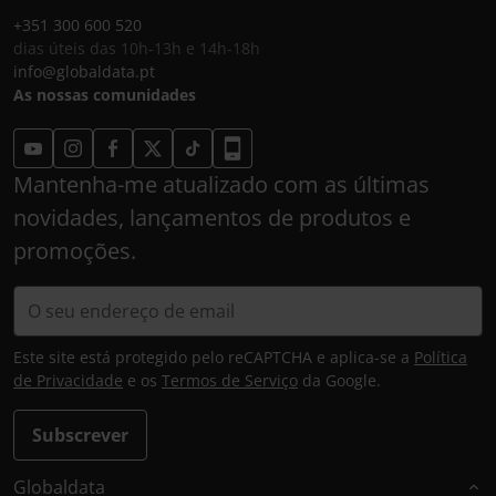
+351 300 600 520
dias úteis das 10h-13h e 14h-18h
info@globaldata.pt
As nossas comunidades
Mantenha-me atualizado com as últimas
novidades, lançamentos de produtos e
promoções.
Este site está protegido pelo reCAPTCHA e aplica-se a
Política
de Privacidade
e os
Termos de Serviço
da Google.
Subscrever
Globaldata