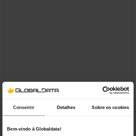
Consentir
Detalhes
Sobre os cookies
Bem-vindo à Globaldata!