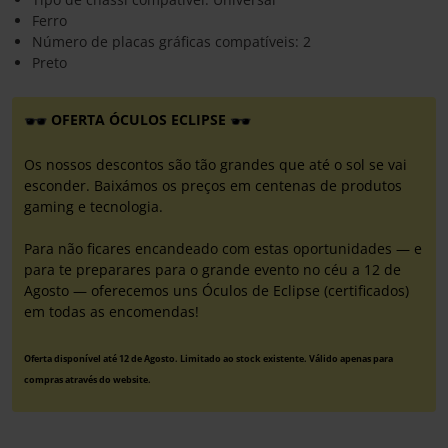
Ferro
Número de placas gráficas compatíveis: 2
Preto
OFERTA ÓCULOS ECLIPSE
Os nossos descontos são tão grandes que até o sol se vai
esconder. Baixámos os preços em centenas de produtos
gaming e tecnologia.
Para não ficares encandeado com estas oportunidades — e
para te preparares para o grande evento no céu a 12 de
Agosto — oferecemos uns Óculos de Eclipse (certificados)
em todas as encomendas!
Oferta disponível até 12 de Agosto. Limitado ao stock existente. Válido apenas para
compras através do website.