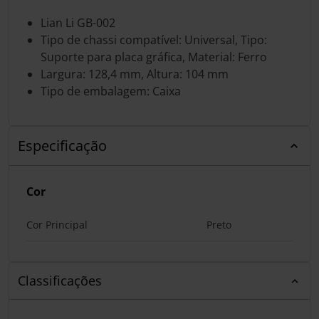
Lian Li GB-002
Tipo de chassi compatível: Universal, Tipo:
Suporte para placa gráfica, Material: Ferro
Largura: 128,4 mm, Altura: 104 mm
Tipo de embalagem: Caixa
Especificação
Cor
Cor Principal
Preto
Classificações