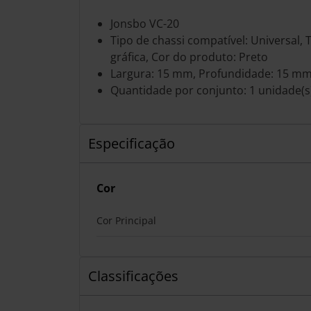
Jonsbo VC-20
Tipo de chassi compatível: Universal, 
gráfica, Cor do produto: Preto
Largura: 15 mm, Profundidade: 15 mm
Quantidade por conjunto: 1 unidade(s
Especificação
Cor
Cor Principal
Classificações