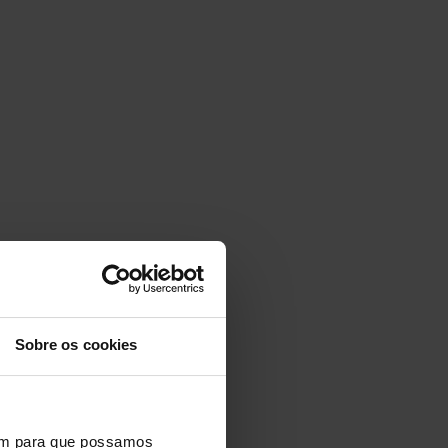
Sobre os cookies
vem para que possamos