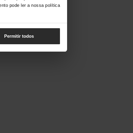
nto pode ler a nossa política
Permitir todos