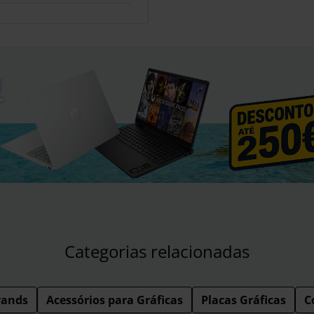
Categorias relacionadas
rands
Acessórios para Gráficas
Placas Gráficas
C