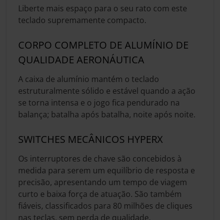
Liberte mais espaço para o seu rato com este
teclado supremamente compacto.
CORPO COMPLETO DE ALUMÍNIO DE
QUALIDADE AERONÁUTICA
A caixa de alumínio mantém o teclado
estruturalmente sólido e estável quando a ação
se torna intensa e o jogo fica pendurado na
balança; batalha após batalha, noite após noite.
SWITCHES MECÂNICOS HYPERX
Os interruptores de chave são concebidos à
medida para serem um equilíbrio de resposta e
precisão, apresentando um tempo de viagem
curto e baixa força de atuação. São também
fiáveis, classificados para 80 milhões de cliques
nas teclas, sem perda de qualidade.