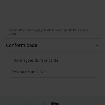
Análises de produtos agregadas de todas as lojas do Pro Gamers
Group.
Conformidade
Informações do fabricante
Pessoa responsável