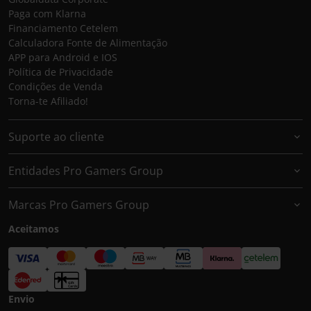
Paga com Klarna
Financiamento Cetelem
Calculadora Fonte de Alimentação
APP para Android e IOS
Política de Privacidade
Condições de Venda
Torna-te Afiliado!
Suporte ao cliente
Entidades Pro Gamers Group
Marcas Pro Gamers Group
Aceitamos
Envio