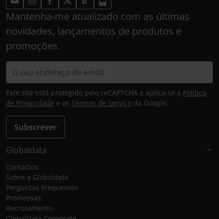
Mantenha-me atualizado com as últimas
novidades, lançamentos de produtos e
promoções.
Este site está protegido pelo reCAPTCHA e aplica-se a
Política
de Privacidade
e os
Termos de Serviço
da Google.
Subscrever
Globaldata
Contactos
Sobre a Globaldata
Perguntas Frequentes
Promessas
Recrutamento
Globaldata Corporate