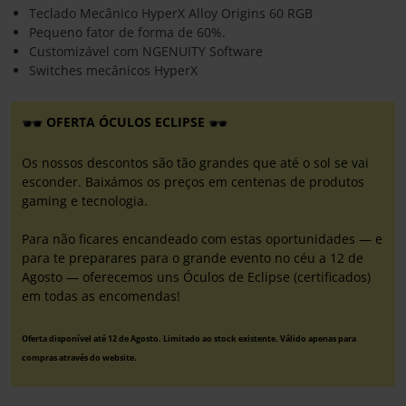
Teclado Mecânico HyperX Alloy Origins 60 RGB
Pequeno fator de forma de 60%.
Customizável com NGENUITY Software
Switches mecânicos HyperX
OFERTA ÓCULOS ECLIPSE
Os nossos descontos são tão grandes que até o sol se vai
esconder. Baixámos os preços em centenas de produtos
gaming e tecnologia.
Para não ficares encandeado com estas oportunidades — e
para te preparares para o grande evento no céu a 12 de
Agosto — oferecemos uns Óculos de Eclipse (certificados)
em todas as encomendas!
Oferta disponível até 12 de Agosto. Limitado ao stock existente. Válido apenas para
compras através do website.