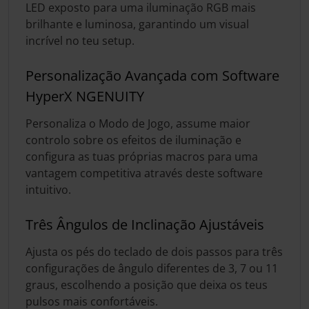
LED exposto para uma iluminação RGB mais
brilhante e luminosa, garantindo um visual
incrível no teu setup.
Personalização Avançada com Software
HyperX NGENUITY
Personaliza o Modo de Jogo, assume maior
controlo sobre os efeitos de iluminação e
configura as tuas próprias macros para uma
vantagem competitiva através deste software
intuitivo.
Três Ângulos de Inclinação Ajustáveis
Ajusta os pés do teclado de dois passos para três
configurações de ângulo diferentes de 3, 7 ou 11
graus, escolhendo a posição que deixa os teus
pulsos mais confortáveis.