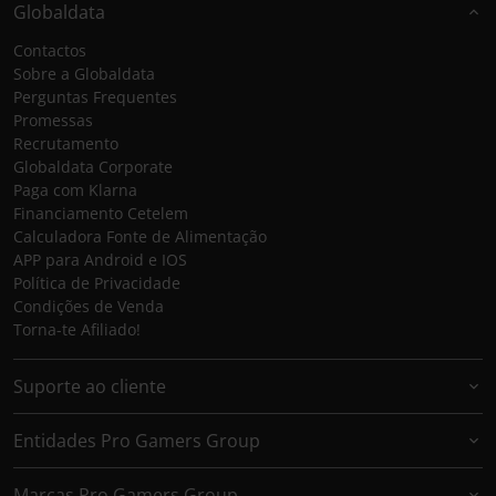
Globaldata
Contactos
Sobre a Globaldata
Perguntas Frequentes
Promessas
Recrutamento
Globaldata Corporate
Paga com Klarna
Financiamento Cetelem
Calculadora Fonte de Alimentação
APP para Android e IOS
Política de Privacidade
Condições de Venda
Torna-te Afiliado!
Suporte ao cliente
Entidades Pro Gamers Group
Marcas Pro Gamers Group