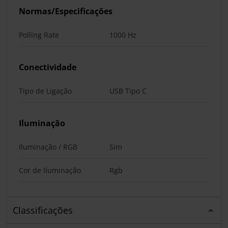
Normas/Especificações
Polling Rate
1000 Hz
Conectividade
Tipo de Ligação
USB Tipo C
Iluminação
Iluminação / RGB
Sim
Cor de Iluminação
Rgb
Classificações