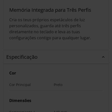
Memória Integrada para Três Perfis
Cria os teus próprios espetáculos de luz
personalizados, guarda até três perfis
diretamente no teclado e leva as tuas
configurações contigo para qualquer lugar.
Especificação
Cor
Cor Principal
Preto
Dimensões