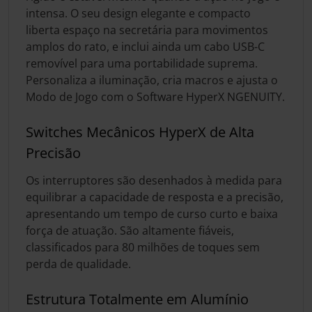
intensa. O seu design elegante e compacto
liberta espaço na secretária para movimentos
amplos do rato, e inclui ainda um cabo USB-C
removível para uma portabilidade suprema.
Personaliza a iluminação, cria macros e ajusta o
Modo de Jogo com o Software HyperX NGENUITY.
Switches Mecânicos HyperX de Alta
Precisão
Os interruptores são desenhados à medida para
equilibrar a capacidade de resposta e a precisão,
apresentando um tempo de curso curto e baixa
força de atuação. São altamente fiáveis,
classificados para 80 milhões de toques sem
perda de qualidade.
Estrutura Totalmente em Alumínio