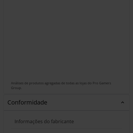
Análises de produtos agregadas de todas as lojas do Pro Gamers
Group.
Conformidade
Informações do fabricante