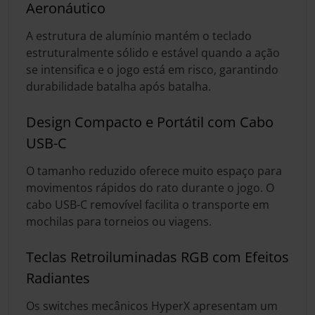
Aeronáutico
A estrutura de alumínio mantém o teclado
estruturalmente sólido e estável quando a ação
se intensifica e o jogo está em risco, garantindo
durabilidade batalha após batalha.
Design Compacto e Portátil com Cabo
USB-C
O tamanho reduzido oferece muito espaço para
movimentos rápidos do rato durante o jogo. O
cabo USB-C removível facilita o transporte em
mochilas para torneios ou viagens.
Teclas Retroiluminadas RGB com Efeitos
Radiantes
Os switches mecânicos HyperX apresentam um