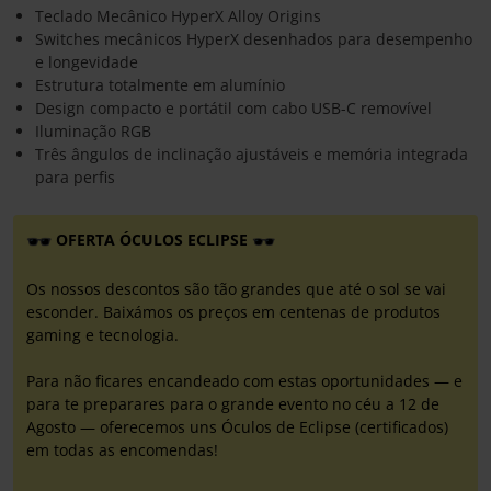
Teclado Mecânico HyperX Alloy Origins
Switches mecânicos HyperX desenhados para desempenho
e longevidade
Estrutura totalmente em alumínio
Design compacto e portátil com cabo USB-C removível
Iluminação RGB
Três ângulos de inclinação ajustáveis e memória integrada
para perfis
OFERTA ÓCULOS ECLIPSE
Os nossos descontos são tão grandes que até o sol se vai
esconder. Baixámos os preços em centenas de produtos
gaming e tecnologia.
Para não ficares encandeado com estas oportunidades — e
para te preparares para o grande evento no céu a 12 de
Agosto — oferecemos uns Óculos de Eclipse (certificados)
em todas as encomendas!