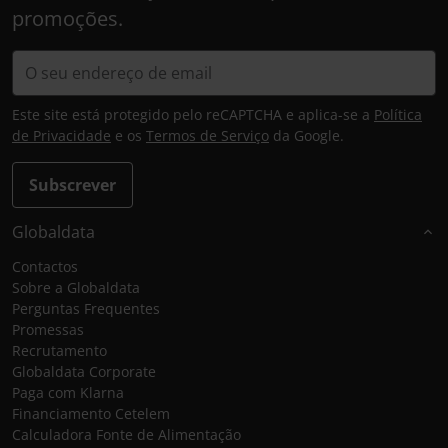
promoções.
Este site está protegido pelo reCAPTCHA e aplica-se a
Política
de Privacidade
e os
Termos de Serviço
da Google.
Subscrever
Globaldata
Contactos
Sobre a Globaldata
Perguntas Frequentes
Promessas
Recrutamento
Globaldata Corporate
Paga com Klarna
Financiamento Cetelem
Calculadora Fonte de Alimentação