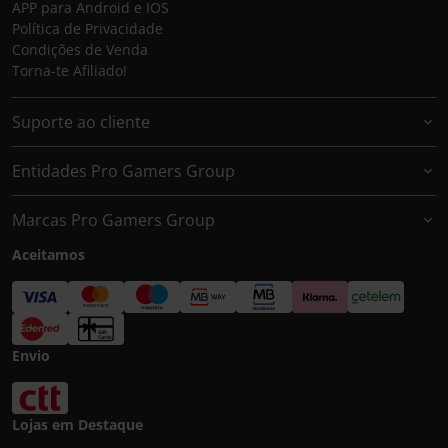
APP para Android e IOS
Política de Privacidade
Condições de Venda
Torna-te Afiliado!
Suporte ao cliente
Entidades Pro Gamers Group
Marcas Pro Gamers Group
Aceitamos
Envio
Lojas em Destaque