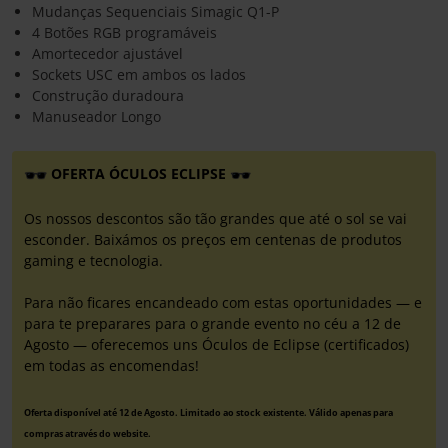
Mudanças Sequenciais Simagic Q1-P
4 Botões RGB programáveis
Amortecedor ajustável
Sockets USC em ambos os lados
Construção duradoura
Manuseador Longo
OFERTA ÓCULOS ECLIPSE
Os nossos descontos são tão grandes que até o sol se vai
esconder. Baixámos os preços em centenas de produtos
gaming e tecnologia.
Para não ficares encandeado com estas oportunidades — e
para te preparares para o grande evento no céu a 12 de
Agosto — oferecemos uns Óculos de Eclipse (certificados)
em todas as encomendas!
Oferta disponível até 12 de Agosto. Limitado ao stock existente. Válido apenas para
compras através do website.