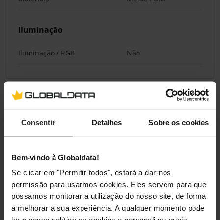
Iluminação
Iluminação / RGB
Não
Classificações
Consentir
Detalhes
Sobre os cookies
Bem-vindo à Globaldata!
Se clicar em "Permitir todos", estará a dar-nos
permissão para usarmos cookies. Eles servem para que
possamos monitorar a utilização do nosso site, de forma
a melhorar a sua experiência. A qualquer momento pode
ler a nossa política de cookies e personalizar quais