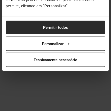
permite, clicando em "Personalizar".
Permitir todos
Personalizar
Tecnicamente necessário