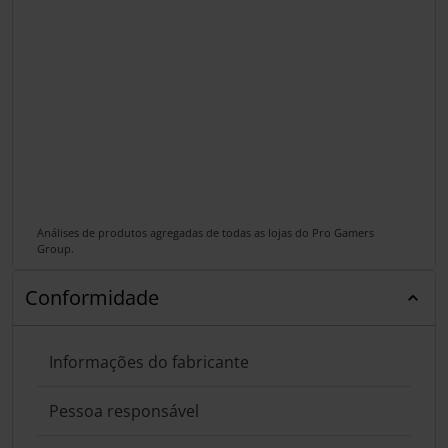
Análises de produtos agregadas de todas as lojas do Pro Gamers
Group.
Conformidade
Informações do fabricante
Pessoa responsável