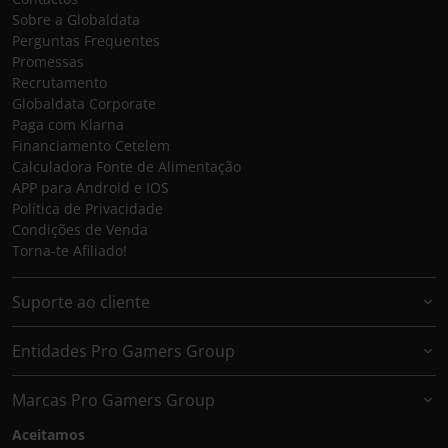
Sobre a Globaldata
Perguntas Frequentes
Promessas
Recrutamento
Globaldata Corporate
Paga com Klarna
Financiamento Cetelem
Calculadora Fonte de Alimentação
APP para Android e IOS
Política de Privacidade
Condições de Venda
Torna-te Afiliado!
Suporte ao cliente
Entidades Pro Gamers Group
Marcas Pro Gamers Group
Aceitamos