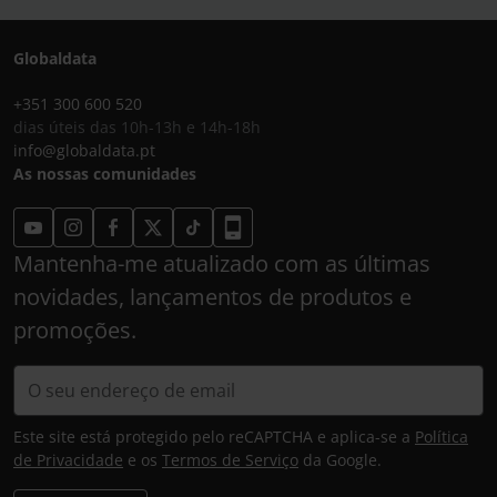
Globaldata
+351 300 600 520
dias úteis das 10h-13h e 14h-18h
info@globaldata.pt
As nossas comunidades
Mantenha-me atualizado com as últimas
novidades, lançamentos de produtos e
promoções.
Este site está protegido pelo reCAPTCHA e aplica-se a
Política
de Privacidade
e os
Termos de Serviço
da Google.