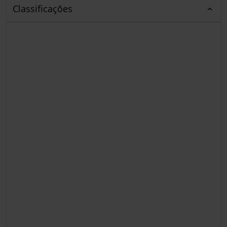
Classificações