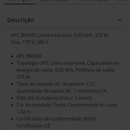
Descrição
APC BV650I, Linha interativa, 0,65 kVA, 375 W,
Sine, 170 V, 280 V
APC BV650I
Topologia UPS: Linha interativa, Capacidade de
energia de saída: 0,65 kVA, Potência de saída:
375 W
Tipos de tomada AC: Acoplador C13,
Quantidade de saídas AC: 1 tomada(s) CA
Vida útil da bateria (máx.): 5 ano(s)
Cor do produto: Preto, Comprimento do cabo:
1,52 m
Certificados de conformidade: RoHS,
Certificação: CE