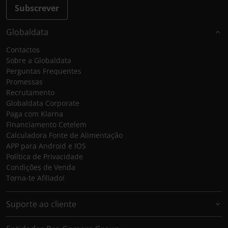
Subscrever
Globaldata
Contactos
Sobre a Globaldata
Perguntas Frequentes
Promessas
Recrutamento
Globaldata Corporate
Paga com Klarna
Financiamento Cetelem
Calculadora Fonte de Alimentação
APP para Android e IOS
Política de Privacidade
Condições de Venda
Torna-te Afiliado!
Suporte ao cliente