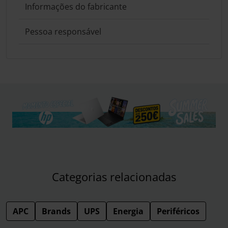
Informações do fabricante
Pessoa responsável
Categorias relacionadas
APC
Brands
UPS
Energia
Periféricos