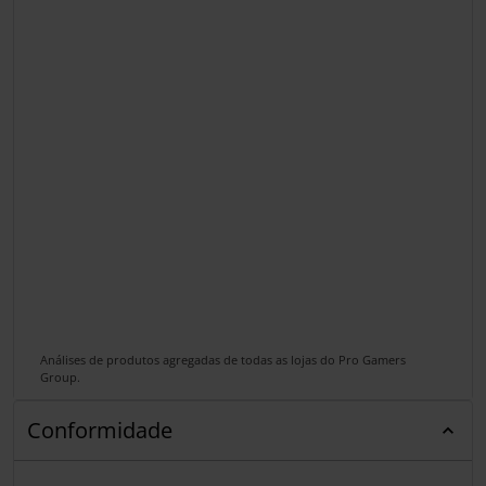
Análises de produtos agregadas de todas as lojas do Pro Gamers
Group.
Conformidade