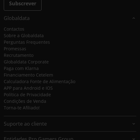
Subscrever
Globaldata
Contactos
Sobre a Globaldata
Perguntas Frequentes
Promessas
Recrutamento
Globaldata Corporate
Paga com Klarna
Financiamento Cetelem
Calculadora Fonte de Alimentação
APP para Android e IOS
Política de Privacidade
Condições de Venda
Torna-te Afiliado!
Suporte ao cliente
Entidades Pro Gamers Group