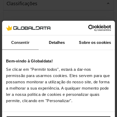
Classificações
Consentir
Detalhes
Sobre os cookies
Bem-vindo à Globaldata!
Se clicar em "Permitir todos", estará a dar-nos
permissão para usarmos cookies. Eles servem para que
possamos monitorar a utilização do nosso site, de forma
a melhorar a sua experiência. A qualquer momento pode
ler a nossa política de cookies e personalizar quais
permite, clicando em "Personalizar".