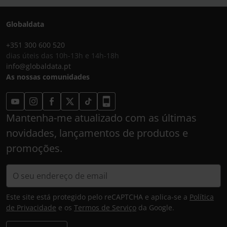
Globaldata
+351 300 600 520
dias úteis das 10h-13h e 14h-18h
info@globaldata.pt
As nossas comunidades
Mantenha-me atualizado com as últimas
novidades, lançamentos de produtos e
promoções.
Este site está protegido pelo reCAPTCHA e aplica-se a
Política
de Privacidade
e os
Termos de Serviço
da Google.