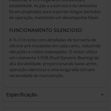
estabilidade. As pás e a estrutura da ventoinha
foram projetadas para suportar longos períodos
de operação, mantendo um desempenho fiável.
FUNCIONAMENTO SILENCIOSO
A TL-C14 conta com almofadas de borracha de
silicone pré-instaladas em cada canto, reduzindo
vibrações e ruídos indesejados. O motor utiliza
um rolamento S-FDB (Fluid Dynamic Bearing) de
alta durabilidade, proporcionando baixo atrito,
operação silenciosa e uma longa vida útil sem
necessidade de manutenção.
Especificação