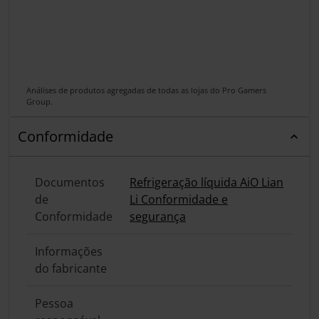
Análises de produtos agregadas de todas as lojas do Pro Gamers
Group.
Conformidade
Documentos
Refrigeração líquida AiO Lian
de
Li Conformidade e
Conformidade
segurança
Informações
do fabricante
Pessoa