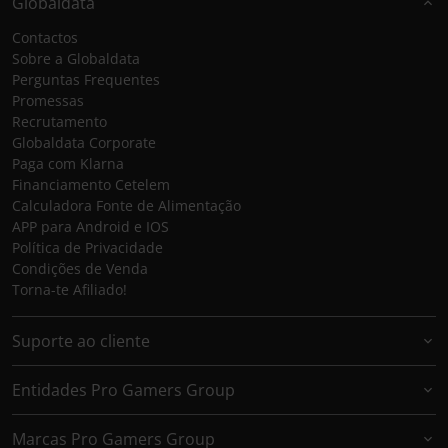
Globaldata
Contactos
Sobre a Globaldata
Perguntas Frequentes
Promessas
Recrutamento
Globaldata Corporate
Paga com Klarna
Financiamento Cetelem
Calculadora Fonte de Alimentação
APP para Android e IOS
Política de Privacidade
Condições de Venda
Torna-te Afiliado!
Suporte ao cliente
Entidades Pro Gamers Group
Marcas Pro Gamers Group