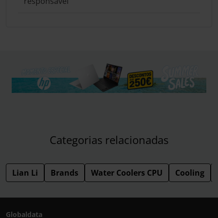
responsável
Categorias relacionadas
Lian Li
Brands
Water Coolers CPU
Cooling
Globaldata