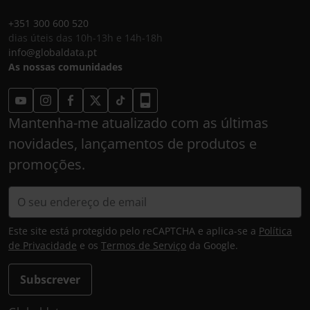
+351 300 600 520
dias úteis das 10h-13h e 14h-18h
info@globaldata.pt
As nossas comunidades
Mantenha-me atualizado com as últimas
novidades, lançamentos de produtos e
promoções.
Este site está protegido pelo reCAPTCHA e aplica-se a
Política
de Privacidade
e os
Termos de Serviço
da Google.
Subscrever