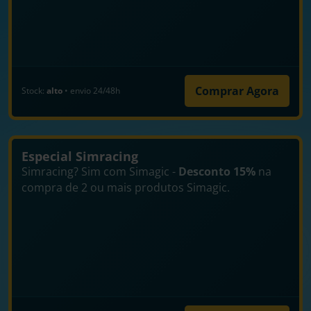
Comprar Agora
Stock:
alto
• envio 24/48h
Especial Simracing
Simracing? Sim com Simagic -
Desconto 15%
na
compra de 2 ou mais produtos Simagic.