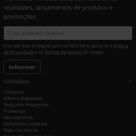
novidades, lançamentos de produtos e
promoções.
Este site está protegido pelo reCAPTCHA e aplica-se a
Política
de Privacidade
e os
Termos de Serviço
da Google.
Subscrever
Globaldata
Contactos
Sobre a Globaldata
Perguntas Frequentes
Promessas
Recrutamento
Globaldata Corporate
Paga com Klarna