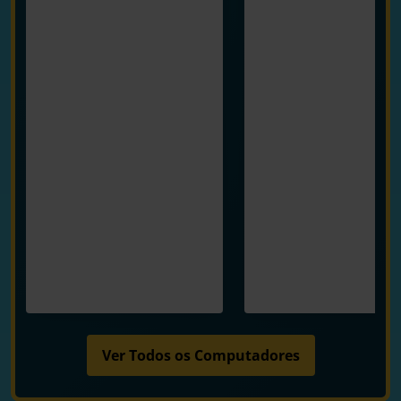
Ver Todos os Computadores