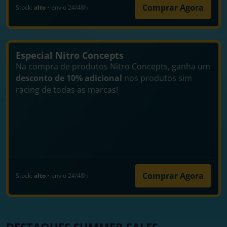
Comprar Agora
Stock:
alto
• envio 24/48h
Especial Nitro Concepts
Na compra de produtos Nitro Concepts, ganha um
desconto de 10% adicional
nos produtos sim
racing de todas as marcas!
Comprar Agora
Stock:
alto
• envio 24/48h