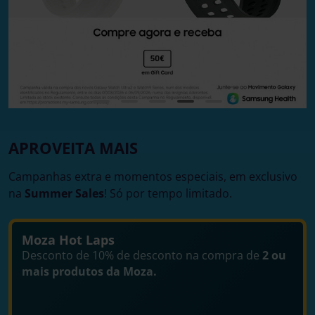
APROVEITA MAIS
Campanhas extra e momentos especiais, em exclusivo
na
Summer Sales
! Só por tempo limitado.
Moza Hot Laps
Desconto de 10% de desconto na compra de
2 ou
mais produtos da Moza.