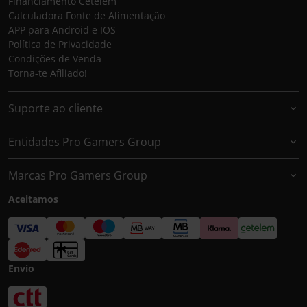
Financiamento Cetelem
Calculadora Fonte de Alimentação
APP para Android e IOS
Política de Privacidade
Condições de Venda
Torna-te Afiliado!
Suporte ao cliente
Entidades Pro Gamers Group
Marcas Pro Gamers Group
Aceitamos
Envio