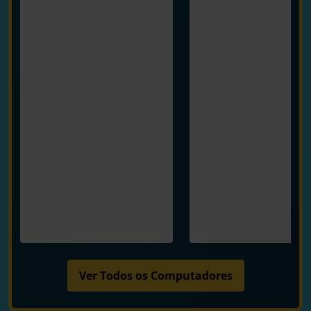
Ver Todos os Computadores