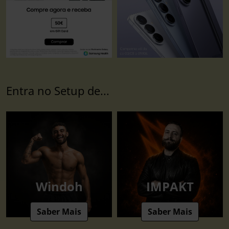
Entra no Setup de...
Windoh
IMPAKT
Saber Mais
Saber Mais