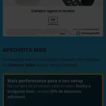
APROVEITA MAIS
Campanhas extra e momentos especiais, em exclusivo
na
Summer Sales
! Só por tempo limitado.
Mais performance para o teu setup
Na compra de produtos selecionados
Ducky e
Endgame Gear
, recebe
20% de desconto
adicional
.