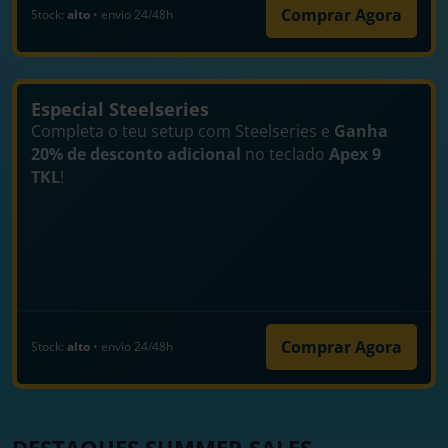
Comprar Agora
Stock:
alto
• envio 24/48h
Especial Steelseries
Completa o teu setup com Steelseries e
Ganha
20% de desconto adicional
no teclado
Apex 9
TKL
!
Comprar Agora
Stock:
alto
• envio 24/48h