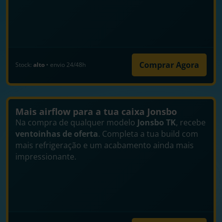
Comprar Agora
Stock:
alto
• envio 24/48h
Mais airflow para a tua caixa Jonsbo
Na compra de qualquer modelo
Jonsbo TK
, recebe
ventoinhas de oferta
. Completa a tua build com
mais refrigeração e um acabamento ainda mais
impressionante.