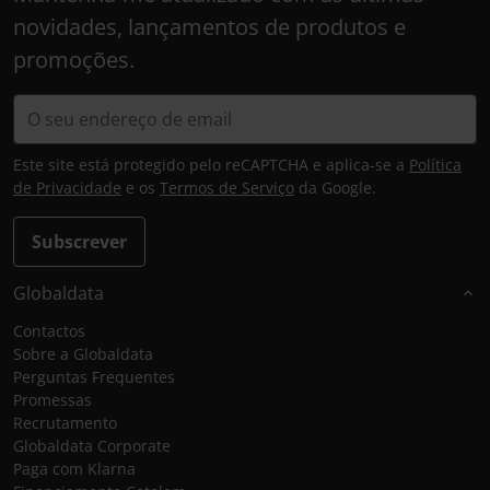
novidades, lançamentos de produtos e
promoções.
Este site está protegido pelo reCAPTCHA e aplica-se a
Política
de Privacidade
e os
Termos de Serviço
da Google.
Subscrever
Globaldata
Contactos
Sobre a Globaldata
Perguntas Frequentes
Promessas
Recrutamento
Globaldata Corporate
Paga com Klarna