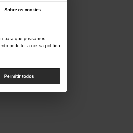
Sobre os cookies
vem para que possamos
nto pode ler a nossa política
Permitir todos