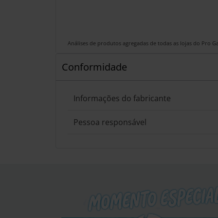
Análises de produtos agregadas de todas as lojas do Pro 
Conformidade
Informações do fabricante
Pessoa responsável