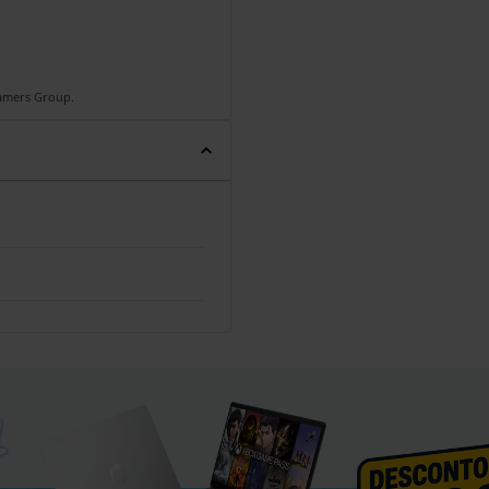
Gamers Group.