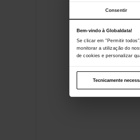
Consentir
Bem-vindo à Globaldata!
Se clicar em "Permitir todo
monitorar a utilização do no
de cookies e personalizar qu
Tecnicamente necess