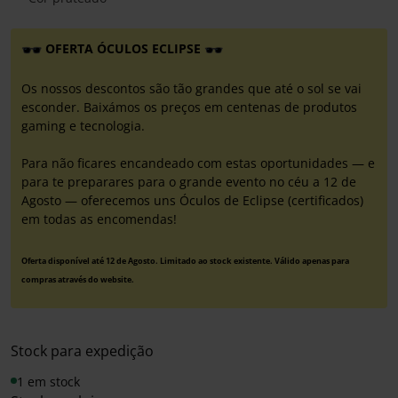
OFERTA ÓCULOS ECLIPSE
Os nossos descontos são tão grandes que até o sol se vai
esconder. Baixámos os preços em centenas de produtos
gaming e tecnologia.
Para não ficares encandeado com estas oportunidades — e
para te preparares para o grande evento no céu a 12 de
Agosto — oferecemos uns Óculos de Eclipse (certificados)
em todas as encomendas!
Oferta disponível até 12 de Agosto. Limitado ao stock existente. Válido apenas para
compras através do website.
Stock para expedição
1 em stock