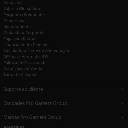
Contactos
Sobre a Globaldata
Perguntas Frequentes
Promessas
Recrutamento
Globaldata Corporate
Paga com Klarna
Financiamento Cetelem
Calculadora Fonte de Alimentação
APP para Android e IOS
Política de Privacidade
Condições de Venda
Torna-te Afiliado!
Suporte ao cliente
Entidades Pro Gamers Group
Marcas Pro Gamers Group
Aceitamos