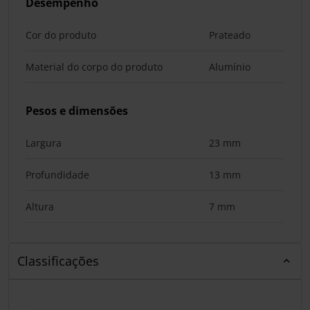
Desempenho
Cor do produto
Prateado
Material do corpo do produto
Alumínio
Pesos e dimensões
Largura
23 mm
Profundidade
13 mm
Altura
7 mm
Classificações