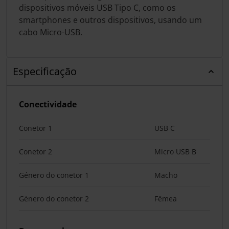
dispositivos móveis USB Tipo C, como os
smartphones e outros dispositivos, usando um
cabo Micro-USB.
Especificação
Conectividade
Conetor 1
USB C
Conetor 2
Micro USB B
Género do conetor 1
Macho
Género do conetor 2
Fêmea