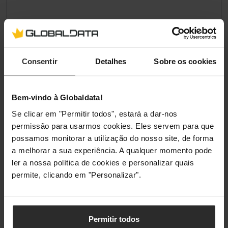
Consentir
Detalhes
Sobre os cookies
Bem-vindo à Globaldata!
Se clicar em "Permitir todos", estará a dar-nos
permissão para usarmos cookies. Eles servem para que
possamos monitorar a utilização do nosso site, de forma
a melhorar a sua experiência. A qualquer momento pode
ler a nossa política de cookies e personalizar quais
permite, clicando em "Personalizar".
Permitir todos