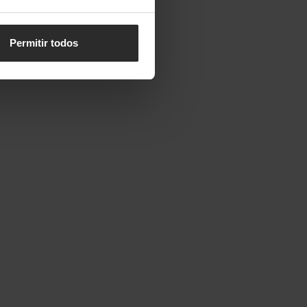
Permitir todos