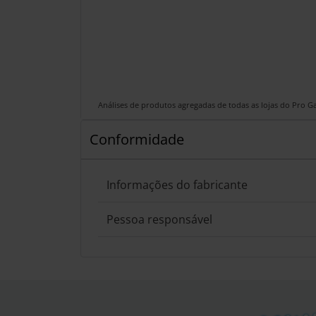
Análises de produtos agregadas de todas as lojas do Pro 
Conformidade
Informações do fabricante
Pessoa responsável