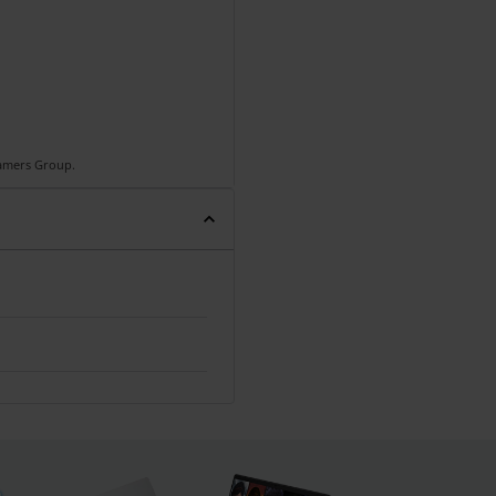
Gamers Group.