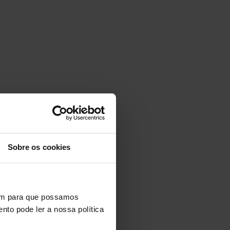
Sobre os cookies
vem para que possamos
nto pode ler a nossa política