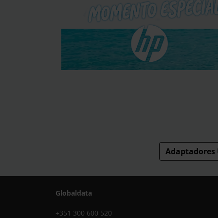
Adaptadores 
Globaldata
+351 300 600 520