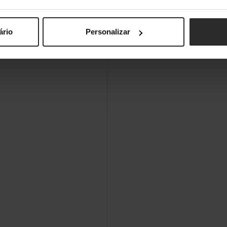
ário
Personalizar