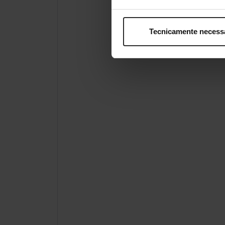
Tecnicamente necess