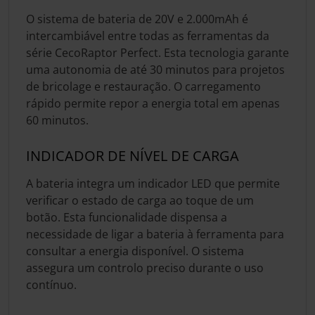
O sistema de bateria de 20V e 2.000mAh é
intercambiável entre todas as ferramentas da
série CecoRaptor Perfect. Esta tecnologia garante
uma autonomia de até 30 minutos para projetos
de bricolage e restauração. O carregamento
rápido permite repor a energia total em apenas
60 minutos.
INDICADOR DE NÍVEL DE CARGA
A bateria integra um indicador LED que permite
verificar o estado de carga ao toque de um
botão. Esta funcionalidade dispensa a
necessidade de ligar a bateria à ferramenta para
consultar a energia disponível. O sistema
assegura um controlo preciso durante o uso
contínuo.