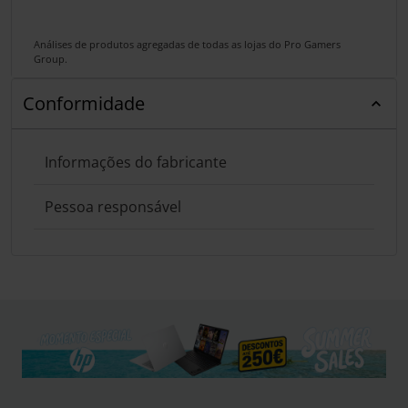
Análises de produtos agregadas de todas as lojas do Pro Gamers
Group.
Conformidade
Informações do fabricante
Pessoa responsável