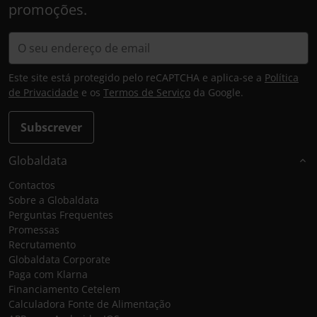
promoções.
Este site está protegido pelo reCAPTCHA e aplica-se a
Política
de Privacidade
e os
Termos de Serviço
da Google.
Subscrever
Globaldata
Contactos
Sobre a Globaldata
Perguntas Frequentes
Promessas
Recrutamento
Globaldata Corporate
Paga com Klarna
Financiamento Cetelem
Calculadora Fonte de Alimentação