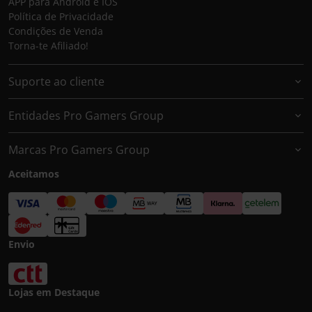
APP para Android e IOS
Política de Privacidade
Condições de Venda
Torna-te Afiliado!
Suporte ao cliente
Entidades Pro Gamers Group
Marcas Pro Gamers Group
Aceitamos
Envio
Lojas em Destaque