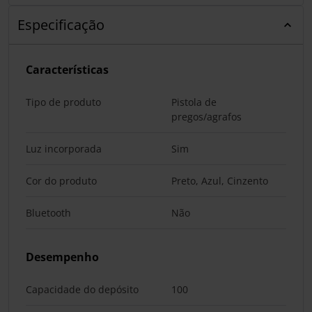
Especificação
Características
Tipo de produto
Pistola de
pregos/agrafos
Luz incorporada
Sim
Cor do produto
Preto, Azul, Cinzento
Bluetooth
Não
Desempenho
Capacidade do depósito
100