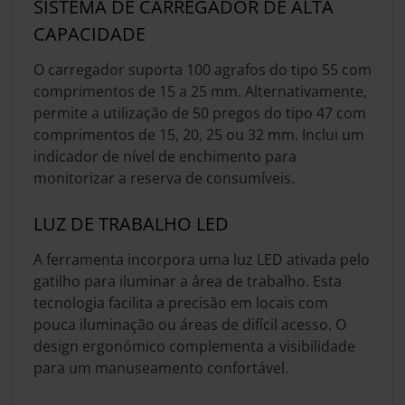
SISTEMA DE CARREGADOR DE ALTA
CAPACIDADE
O carregador suporta 100 agrafos do tipo 55 com
comprimentos de 15 a 25 mm. Alternativamente,
permite a utilização de 50 pregos do tipo 47 com
comprimentos de 15, 20, 25 ou 32 mm. Inclui um
indicador de nível de enchimento para
monitorizar a reserva de consumíveis.
LUZ DE TRABALHO LED
A ferramenta incorpora uma luz LED ativada pelo
gatilho para iluminar a área de trabalho. Esta
tecnologia facilita a precisão em locais com
pouca iluminação ou áreas de difícil acesso. O
design ergonómico complementa a visibilidade
para um manuseamento confortável.