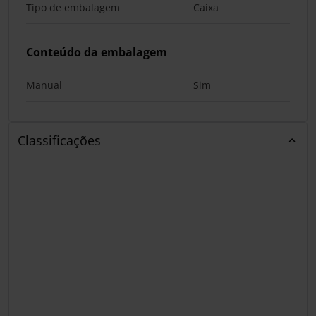
Tipo de embalagem
Caixa
Conteúdo da embalagem
Manual
Sim
Classificações