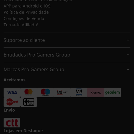
APP para Android e IOS
Política de Privacidade
Condições de Venda
Torna-te Afiliado!
Suporte ao cliente
Entidades Pro Gamers Group
Marcas Pro Gamers Group
Aceitamos
Envio
Lojas em Destaque