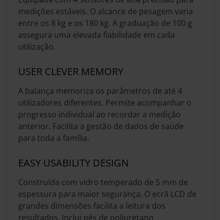
medições estáveis. O alcance de pesagem varia
entre os 8 kg e os 180 kg. A graduação de 100 g
assegura uma elevada fiabilidade em cada
utilização.
USER CLEVER MEMORY
A balança memoriza os parâmetros de até 4
utilizadores diferentes. Permite acompanhar o
progresso individual ao recordar a medição
anterior. Facilita a gestão de dados de saúde
para toda a família.
EASY USABILITY DESIGN
Construída com vidro temperado de 5 mm de
espessura para maior segurança. O ecrã LCD de
grandes dimensões facilita a leitura dos
resultados. Inclui pés de poliuretano