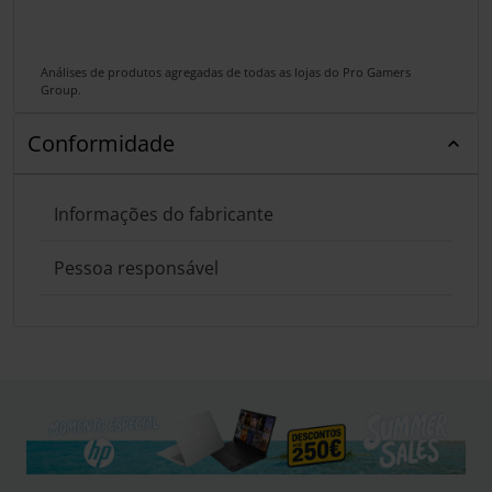
Análises de produtos agregadas de todas as lojas do Pro Gamers
Group.
Conformidade
Informações do fabricante
Pessoa responsável