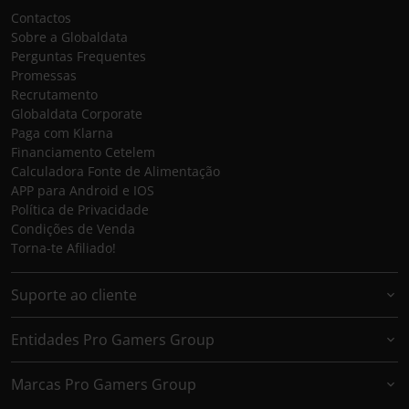
Contactos
Sobre a Globaldata
Perguntas Frequentes
Promessas
Recrutamento
Globaldata Corporate
Paga com Klarna
Financiamento Cetelem
Calculadora Fonte de Alimentação
APP para Android e IOS
Política de Privacidade
Condições de Venda
Torna-te Afiliado!
Suporte ao cliente
Entidades Pro Gamers Group
Marcas Pro Gamers Group