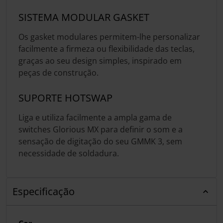
SISTEMA MODULAR GASKET
Os gasket modulares permitem-lhe personalizar
facilmente a firmeza ou flexibilidade das teclas,
graças ao seu design simples, inspirado em
peças de construção.
SUPORTE HOTSWAP
Liga e utiliza facilmente a ampla gama de
switches Glorious MX para definir o som e a
sensação de digitação do seu GMMK 3, sem
necessidade de soldadura.
Especificação