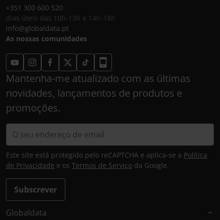
+351 300 600 520
dias úteis das 10h-13h e 14h-18h
info@globaldata.pt
As nossas comunidades
Mantenha-me atualizado com as últimas
novidades, lançamentos de produtos e
promoções.
Este site está protegido pelo reCAPTCHA e aplica-se a
Política
de Privacidade
e os
Termos de Serviço
da Google.
Subscrever
Globaldata