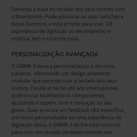
Desenha a base do teclado dos seus sonhos com
a Boardsmith. Pode adicionar os seus switches e
teclas favoritos, e está pronto para usar. Dê
experiência de digitação ao desempenho e
estética, tem o controlo total.
PERSONALIZAÇÃO AVANÇADA
O GMMK 3 eleva a personalização a um novo
patamar, oferecendo um design altamente
modular que permite criar o teclado dos seus
sonhos. Desde as teclas até aos interruptores,
pode trocar facilmente os componentes,
ajustando o aspeto, som e sensação ao seu
gosto. Quer procure um feedback tátil específico,
um visual personalizado ou uma experiência de
digitação única, o GMMK 3 dá-lhe total controlo
para criar um teclado verdadeiramente seu.