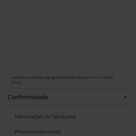
Análises de produtos agregadas de todas as lojas do Pro Gamers
Group.
Conformidade
Informações do fabricante
Pessoa responsável