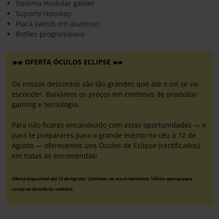
Sistema modular gasket
Suporte Hotswap
Placa switch em alumínio
Botões programáveis
OFERTA ÓCULOS ECLIPSE
Os nossos descontos são tão grandes que até o sol se vai
esconder. Baixámos os preços em centenas de produtos
gaming e tecnologia.
Para não ficares encandeado com estas oportunidades — e
para te preparares para o grande evento no céu a 12 de
Agosto — oferecemos uns Óculos de Eclipse (certificados)
em todas as encomendas!
Oferta disponível até 12 de Agosto. Limitado ao stock existente. Válido apenas para
compras através do website.