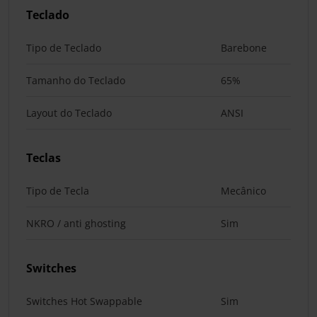
Teclado
Tipo de Teclado
Barebone
Tamanho do Teclado
65%
Layout do Teclado
ANSI
Teclas
Tipo de Tecla
Mecânico
NKRO / anti ghosting
Sim
Switches
Switches Hot Swappable
Sim