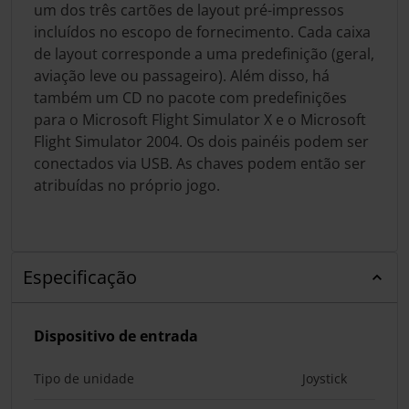
um dos três cartões de layout pré-impressos
incluídos no escopo de fornecimento. Cada caixa
de layout corresponde a uma predefinição (geral,
aviação leve ou passageiro). Além disso, há
também um CD no pacote com predefinições
para o Microsoft Flight Simulator X e o Microsoft
Flight Simulator 2004. Os dois painéis podem ser
conectados via USB. As chaves podem então ser
atribuídas no próprio jogo.
Especificação
Dispositivo de entrada
Tipo de unidade
Joystick