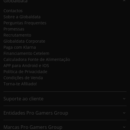
Globaldata
Contactos
Sobre a Globaldata
Perguntas Frequentes
Promessas
Recrutamento
Globaldata Corporate
Paga com Klarna
Financiamento Cetelem
Calculadora Fonte de Alimentação
APP para Android e IOS
Política de Privacidade
Condições de Venda
Torna-te Afiliado!
Suporte ao cliente
Entidades Pro Gamers Group
Marcas Pro Gamers Group