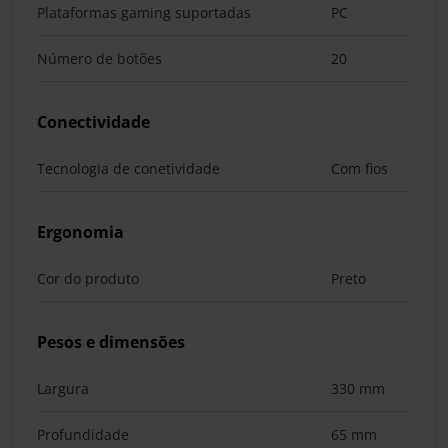
Plataformas gaming suportadas
PC
Número de botões
20
Conectividade
Tecnologia de conetividade
Com fios
Ergonomia
Cor do produto
Preto
Pesos e dimensões
Largura
330 mm
Profundidade
65 mm