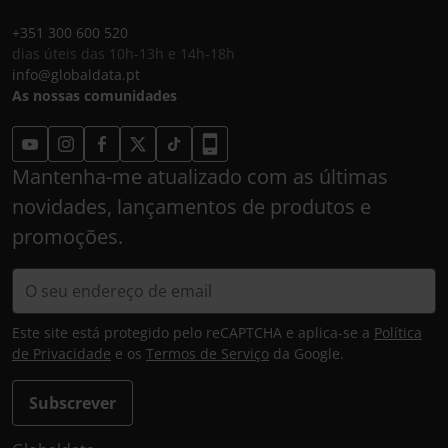
+351 300 600 520
dias úteis das 10h-13h e 14h-18h
info@globaldata.pt
As nossas comunidades
Mantenha-me atualizado com as últimas
novidades, lançamentos de produtos e
promoções.
Este site está protegido pelo reCAPTCHA e aplica-se a
Política
de Privacidade
e os
Termos de Serviço
da Google.
Subscrever