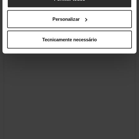
Personalizar
Tecnicamente necessário