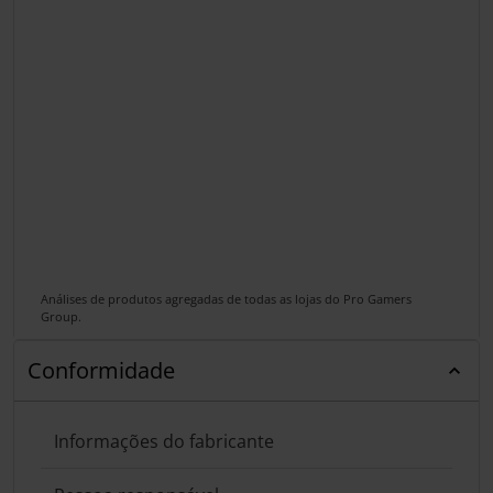
Análises de produtos agregadas de todas as lojas do Pro Gamers
Group.
Conformidade
Informações do fabricante