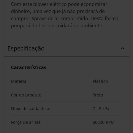
Com este blower elétrico pode economizar
dinheiro, uma vez que já não precisará de
comprar sprays de ar comprimido. Desta forma,
poupará dinheiro e cuidará do ambiente.
Especificação
Características
Material
Plástico
Cor do produto
Preto
Fluxo de saída de ar
7 - 8 kPa
Força de ar até
60000 RPM