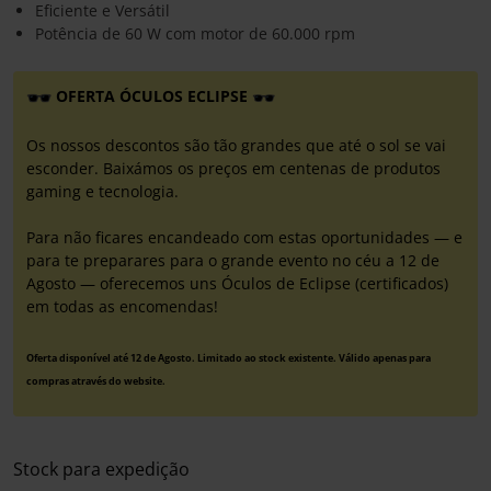
Eficiente e Versátil
Potência de 60 W com motor de 60.000 rpm
OFERTA ÓCULOS ECLIPSE
Os nossos descontos são tão grandes que até o sol se vai
esconder. Baixámos os preços em centenas de produtos
gaming e tecnologia.
Para não ficares encandeado com estas oportunidades — e
para te preparares para o grande evento no céu a 12 de
Agosto — oferecemos uns Óculos de Eclipse (certificados)
em todas as encomendas!
Oferta disponível até 12 de Agosto. Limitado ao stock existente. Válido apenas para
compras através do website.
Stock para expedição