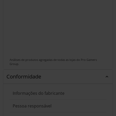
Análises de produtos agregadas de todas as lojas do Pro Gamers
Group.
Conformidade
Informações do fabricante
Pessoa responsável