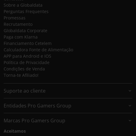
Sobre a Globaldata
Perguntas Frequentes
Promessas
Recrutamento
Globaldata Corporate
Paga com Klarna
Financiamento Cetelem
Calculadora Fonte de Alimentação
APP para Android e IOS
Política de Privacidade
Condições de Venda
Torna-te Afiliado!
Suporte ao cliente
Entidades Pro Gamers Group
Marcas Pro Gamers Group
Aceitamos